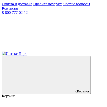
Оплата и доставка
Правила возврата
Частые вопросы
Контакты
8-800-777-02-12
0
Корзина
Корзина