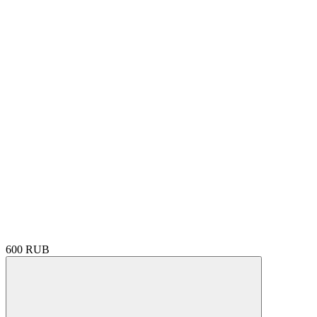
600 RUB