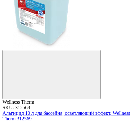
Wellness Therm
SKU: 312569
Альгицид 10 л для бассейна, осветляющий эффект, Wellness
Therm 312569