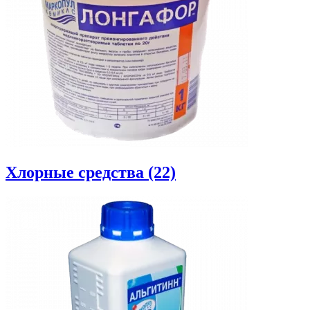
Хлорные средства (22)