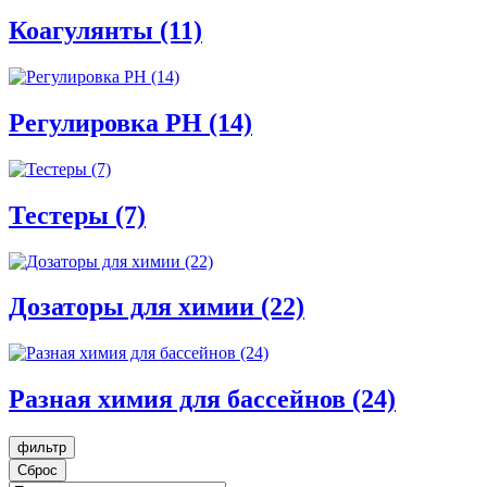
Коагулянты (11)
Регулировка PH (14)
Тестеры (7)
Дозаторы для химии (22)
Разная химия для бассейнов (24)
фильтр
Сброс