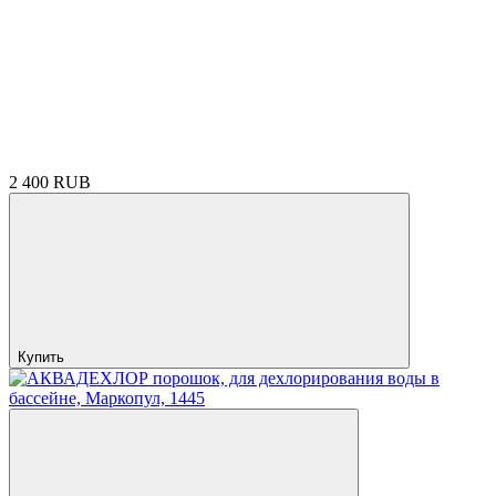
2 400 RUB
Купить