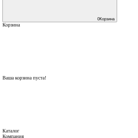
0
Корзина
Корзина
Ваша корзина пуста!
Каталог
Компания