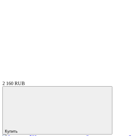
2 160 RUB
Купить