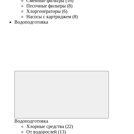
Сменные фильтры (16)
Песочные фильтры (8)
Хлоргенераторы (6)
Насосы с картриджем (8)
Водоподготовка
Водоподготовка
Хлорные средства (22)
От водорослей (13)