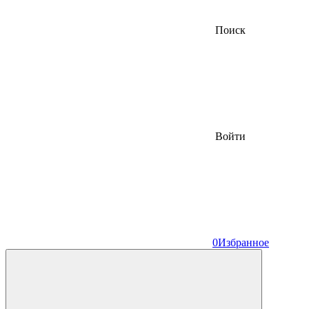
Поиск
Войти
0
Избранное