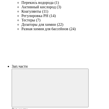
Перекись водорода (1)
Активный кислород (3)
Коагулянты (11)
Регулировка PH (14)
Тестеры (7)
Дозаторы для химии (22)
Разная химия для бассейнов (24)
Зап.части