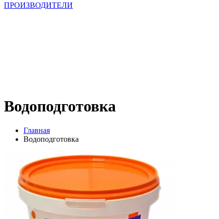
ПРОИЗВОДИТЕЛИ
Водоподготовка
Главная
Водоподготовка