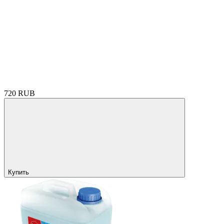
720 RUB
Купить