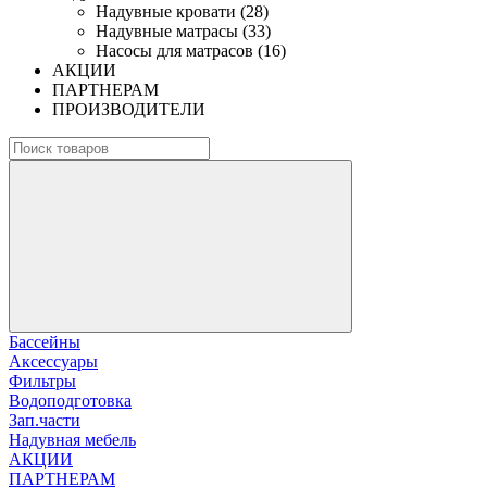
Надувные кровати (28)
Надувные матрасы (33)
Насосы для матрасов (16)
АКЦИИ
ПАРТНЕРАМ
ПРОИЗВОДИТЕЛИ
Бассейны
Аксессуары
Фильтры
Водоподготовка
Зап.части
Надувная мебель
АКЦИИ
ПАРТНЕРАМ