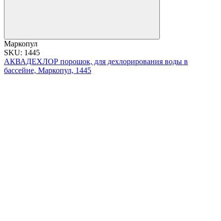
Маркопул
SKU: 1445
АКВАДЕХЛОР порошок, для дехлорирования воды в
бассейне, Маркопул, 1445