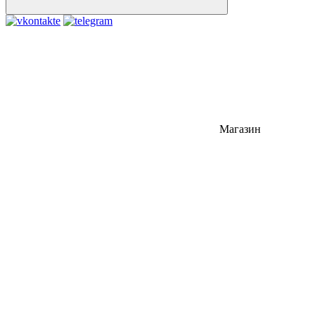
Магазин