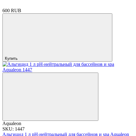
600 RUB
Купить
Aqualeon
SKU: 1447
Альгицид 1 л pH-нейтральный для бассейнов и spa Aqualeon