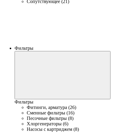
Сопутствующее (21)
Фильтры
Фильтры
Фитинги, арматура (26)
Сменные фильтры (16)
Песочные фильтры (8)
Хлоргенераторы (6)
Насосы с картриджем (8)