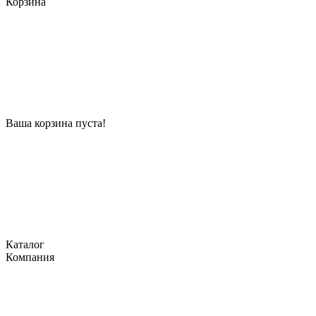
Корзина
Ваша корзина пуста!
Каталог
Компания