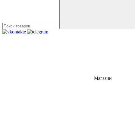
Магазин