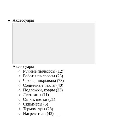
Аксессуары
Аксессуары
Ручные пылесосы (12)
Роботы пылесосы (23)
Чехлы, покрывала (73)
Солнечные чехлы (40)
Подложки, ковры (23)
Лестницы (11)
Сачки, щетки (21)
Скиммеры (5)
Термометры (28)
Нагреватели (43)