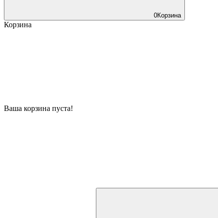
0
Корзина
Корзина
Ваша корзина пуста!