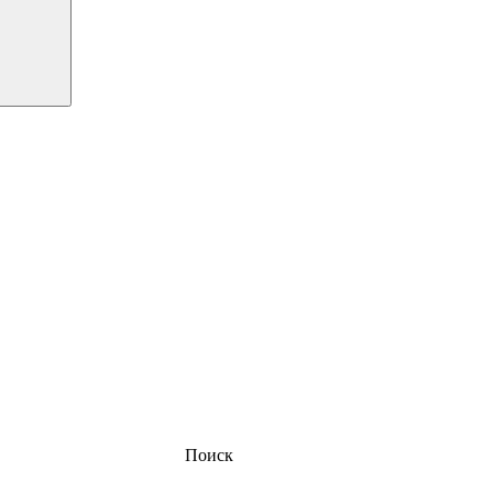
Поиск