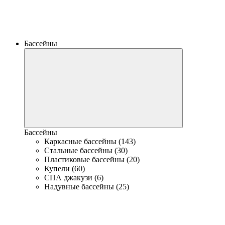
Бассейны
Бассейны
Каркасные бассейны (143)
Стальные бассейны (30)
Пластиковые бассейны (20)
Купели (60)
СПА джакузи (6)
Надувные бассейны (25)