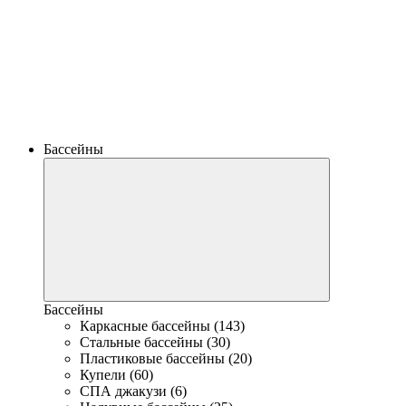
Бассейны
Бассейны
Каркасные бассейны (143)
Стальные бассейны (30)
Пластиковые бассейны (20)
Купели (60)
СПА джакузи (6)