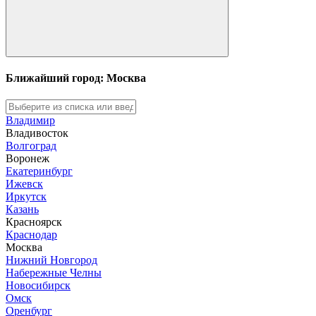
Ближайший город: Москва
Владимир
Владивосток
Волгоград
Воронеж
Екатеринбург
Ижевск
Иркутск
Казань
Красноярск
Краснодар
Москва
Нижний Новгород
Набережные Челны
Новосибирск
Омск
Оренбург