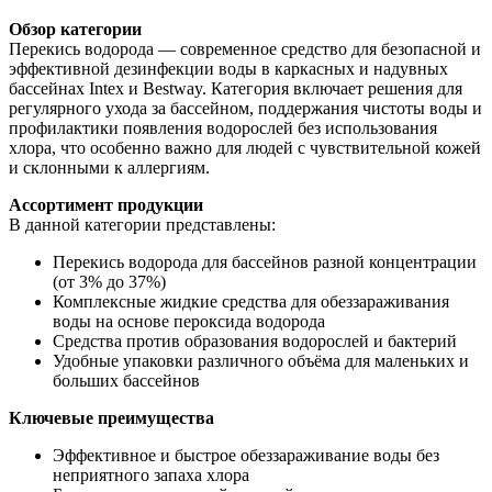
Обзор категории
Перекись водорода — современное средство для безопасной и
эффективной дезинфекции воды в каркасных и надувных
бассейнах Intex и Bestway. Категория включает решения для
регулярного ухода за бассейном, поддержания чистоты воды и
профилактики появления водорослей без использования
хлора, что особенно важно для людей с чувствительной кожей
и склонными к аллергиям.
Ассортимент продукции
В данной категории представлены:
Перекись водорода для бассейнов разной концентрации
(от 3% до 37%)
Комплексные жидкие средства для обеззараживания
воды на основе пероксида водорода
Средства против образования водорослей и бактерий
Удобные упаковки различного объёма для маленьких и
больших бассейнов
Ключевые преимущества
Эффективное и быстрое обеззараживание воды без
неприятного запаха хлора