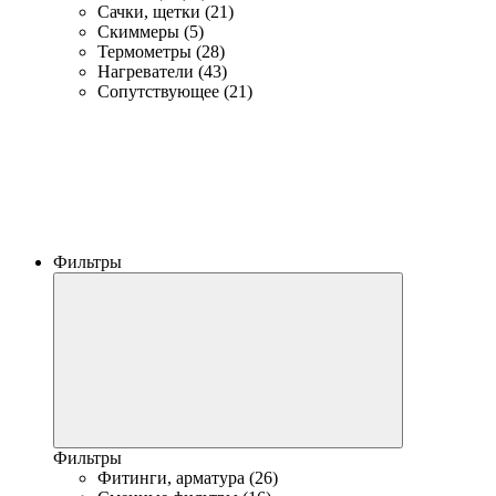
Сачки, щетки (21)
Скиммеры (5)
Термометры (28)
Нагреватели (43)
Сопутствующее (21)
Фильтры
Фильтры
Фитинги, арматура (26)