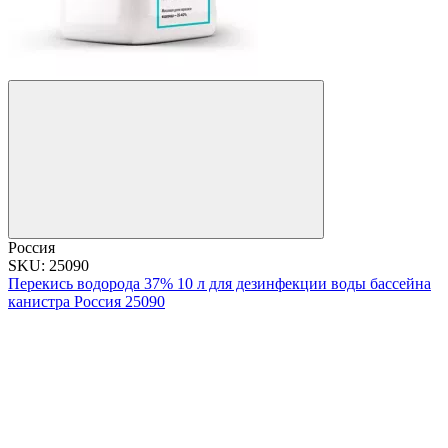
Россия
SKU: 25090
Перекись водорода 37% 10 л для дезинфекции воды бассейна
канистра Россия 25090