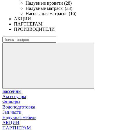
Надувные кровати (28)
Надувные матрасы (33)
Насосы для матрасов (16)
АКЦИИ
ПАРТНЕРАМ
ПРОИЗВОДИТЕЛИ
Бассейны
Аксессуары
Фильтры
Водоподготовка
Зап.части
Надувная мебель
АКЦИИ
ПАРТНЕРАМ