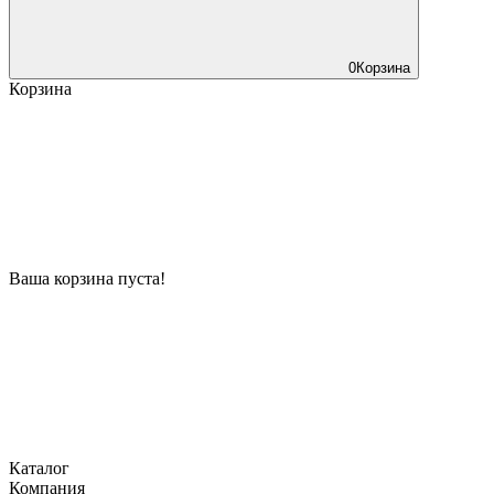
0
Корзина
Корзина
Ваша корзина пуста!
Каталог
Компания