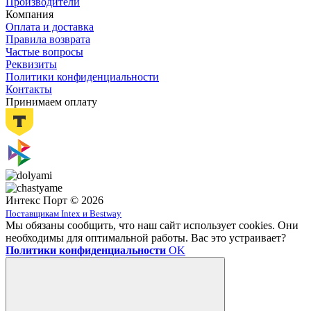
Производители
Компания
Оплата и доставка
Правила возврата
Частые вопросы
Реквизиты
Политики конфиденциальности
Контакты
Принимаем оплату
Интекс Порт © 2026
Поставщикам Intex и Bestway
Мы обязаны сообщить, что наш сайт использует cookies. Они
необходимы для оптимальной работы. Вас это устраивает?
Политики конфиденциальности
OK