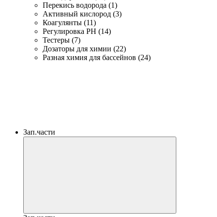
Перекись водорода (1)
Активный кислород (3)
Коагулянты (11)
Регулировка PH (14)
Тестеры (7)
Дозаторы для химии (22)
Разная химия для бассейнов (24)
Зап.части