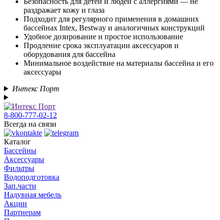
Безопасность для детей и людей с аллергиями — не
раздражает кожу и глаза
Подходит для регулярного применения в домашних
бассейнах Intex, Bestway и аналогичных конструкций
Удобное дозирование и простое использование
Продление срока эксплуатации аксессуаров и
оборудования для бассейна
Минимальное воздействие на материалы бассейна и его
аксессуары
Интекс Порт
8-800-777-02-12
Всегда на связи
Каталог
Бассейны
Аксессуары
Фильтры
Водоподготовка
Зап.части
Надувная мебель
Акции
Партнерам