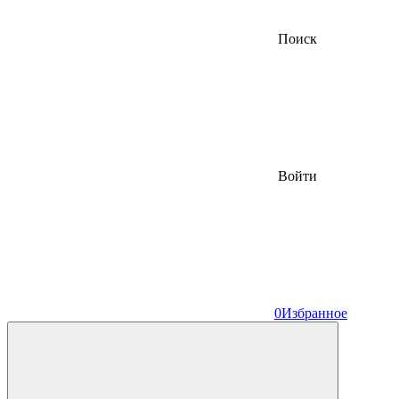
Поиск
Войти
0
Избранное