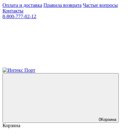
Оплата и доставка
Правила возврата
Частые вопросы
Контакты
8-800-777-02-12
0
Корзина
Корзина