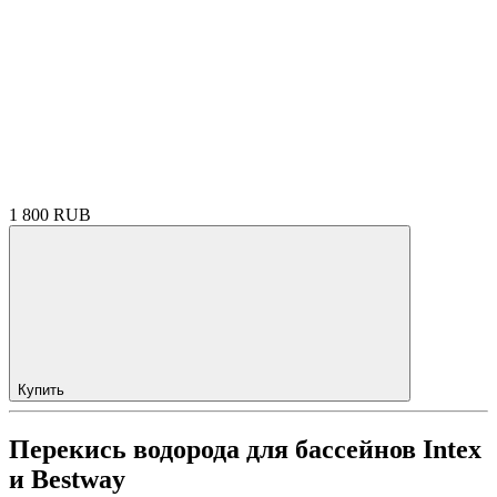
1 800 RUB
Купить
Перекись водорода для бассейнов Intex
и Bestway