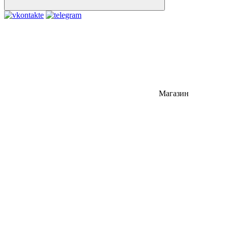
Магазин