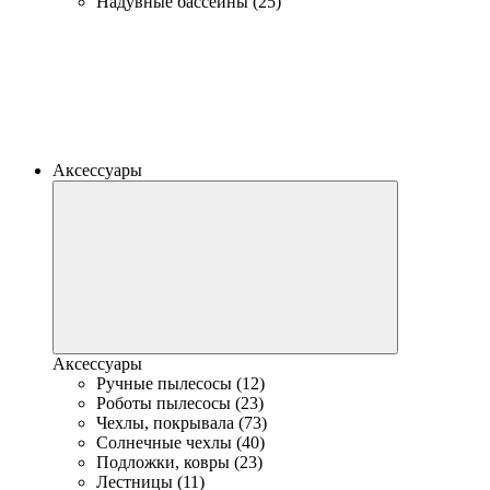
Надувные бассейны (25)
Аксессуары
Аксессуары
Ручные пылесосы (12)
Роботы пылесосы (23)
Чехлы, покрывала (73)
Солнечные чехлы (40)
Подложки, ковры (23)
Лестницы (11)