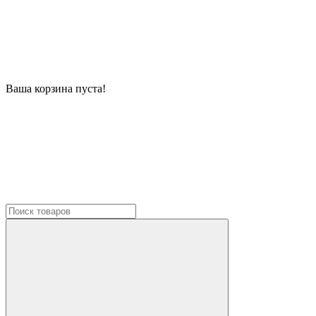
Ваша корзина пуста!