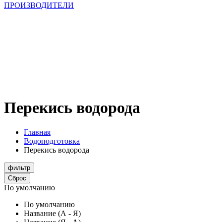
ПРОИЗВОДИТЕЛИ
Перекись водорода
Главная
Водоподготовка
Перекись водорода
фильтр
Сброс
По умолчанию
По умолчанию
Название (А - Я)