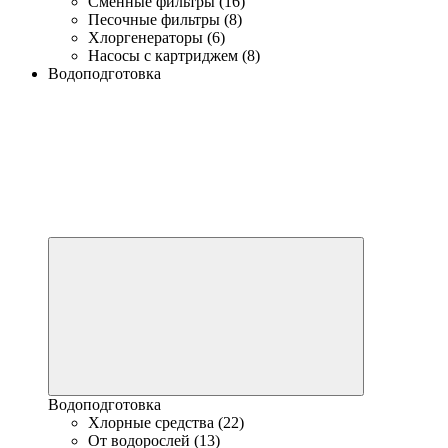
Сменные фильтры (16)
Песочные фильтры (8)
Хлоргенераторы (6)
Насосы с картриджем (8)
Водоподготовка
Водоподготовка
Хлорные средства (22)
От водорослей (13)