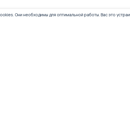
ookies. Они необходимы для оптимальной работы. Вас это устра