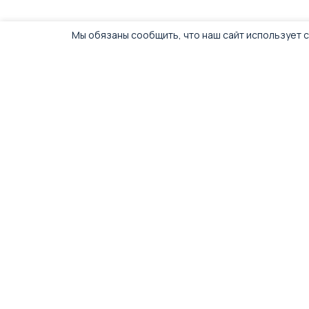
Мы обязаны сообщить, что наш сайт использует c