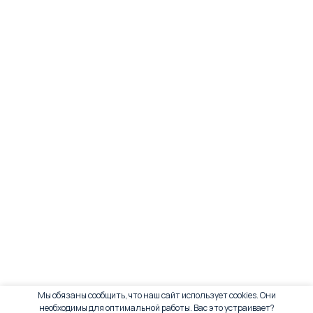
Мы обязаны сообщить, что наш сайт использует cookies. Они
необходимы для оптимальной работы. Вас это устраивает?