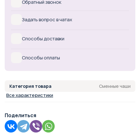
Обратный звонок
Задать вопрос в чатах
Способы доставки
Способы оплаты
Сменные чаши
Категория товара
Все характеристики
Поделиться