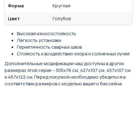
Форма
Круглая
Цвет
Голубой
Высокая износостойкость
Легкость установки
Герметичность сварных швов
Стойкость к воздействию хлора и солнечных лучей
Дополнительные модификации чаш доступны в других
размерах этой серии – 305x76 см, 427x107 см, 457x107 см
и 457x122 см. Перед покупкой необходимо убедиться в
соответствии размеров с моделью вашего бассейна.