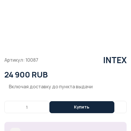
INTEX
Артикул: 10087
24 900 RUB
Включая доставку до пункта выдачи
Купить