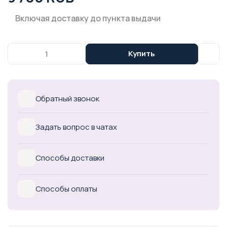
Включая доставку до пункта выдачи
Купить
Обратный звонок
Задать вопрос в чатах
Способы доставки
Способы оплаты