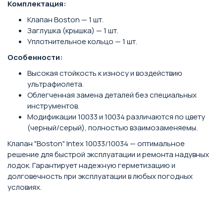
Комплектация:
Клапан Boston — 1 шт.
Заглушка (крышка) — 1 шт.
Уплотнительное кольцо — 1 шт.
Особенности:
Высокая стойкость к износу и воздействию
ультрафиолета.
Облегченная замена деталей без специальных
инструментов.
Модификации 10033 и 10034 различаются по цвету
(черный/серый), полностью взаимозаменяемы.
Клапан "Boston" Intex 10033/10034 — оптимальное
решение для быстрой эксплуатации и ремонта надувных
лодок. Гарантирует надежную герметизацию и
долговечность при эксплуатации в любых погодных
условиях.