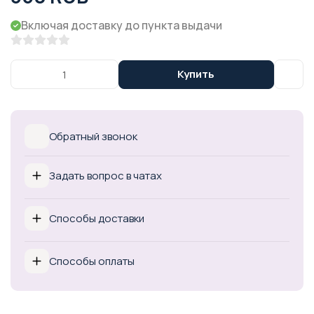
Включая доставку до пункта выдачи
Купить
Обратный звонок
Задать вопрос в чатах
Способы доставки
Способы оплаты