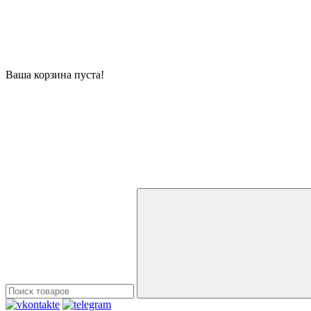
Ваша корзина пуста!