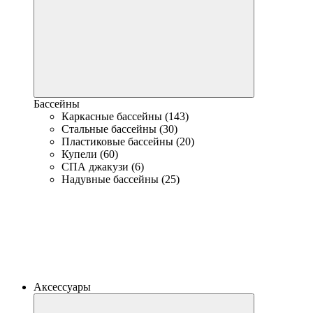
Бассейны
Каркасные бассейны (143)
Стальные бассейны (30)
Пластиковые бассейны (20)
Купели (60)
СПА джакузи (6)
Надувные бассейны (25)
Аксессуары