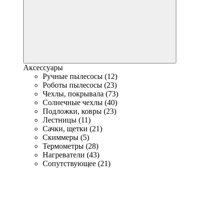
Аксессуары
Ручные пылесосы (12)
Роботы пылесосы (23)
Чехлы, покрывала (73)
Солнечные чехлы (40)
Подложки, ковры (23)
Лестницы (11)
Сачки, щетки (21)
Скиммеры (5)
Термометры (28)
Нагреватели (43)
Сопутствующее (21)