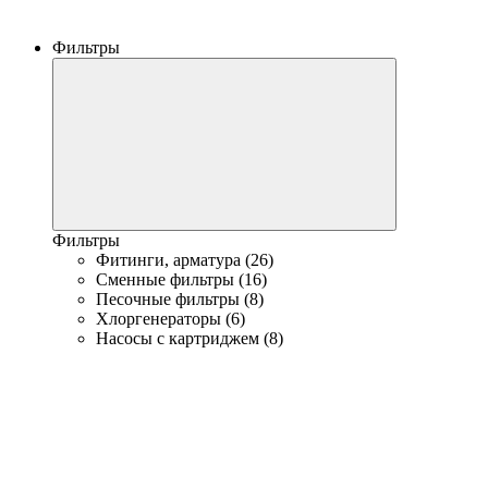
Фильтры
Фильтры
Фитинги, арматура (26)
Сменные фильтры (16)
Песочные фильтры (8)
Хлоргенераторы (6)
Насосы с картриджем (8)