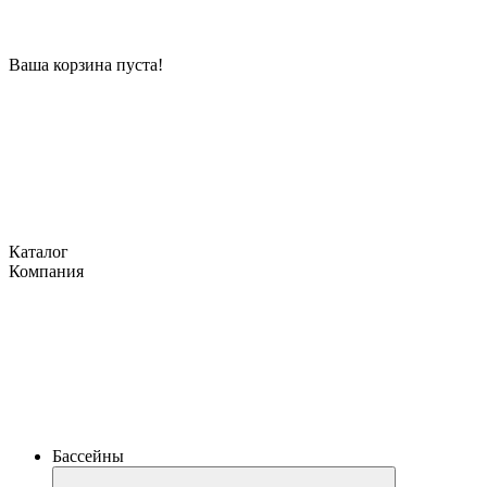
Ваша корзина пуста!
Каталог
Компания
Бассейны