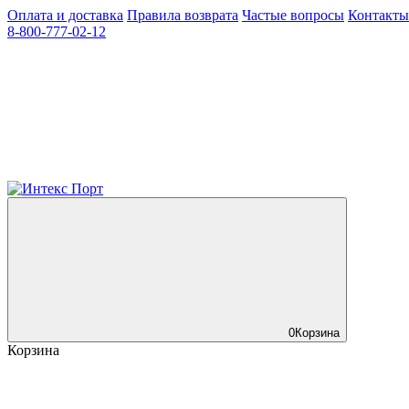
Оплата и доставка
Правила возврата
Частые вопросы
Контакты
8-800-777-02-12
0
Корзина
Корзина