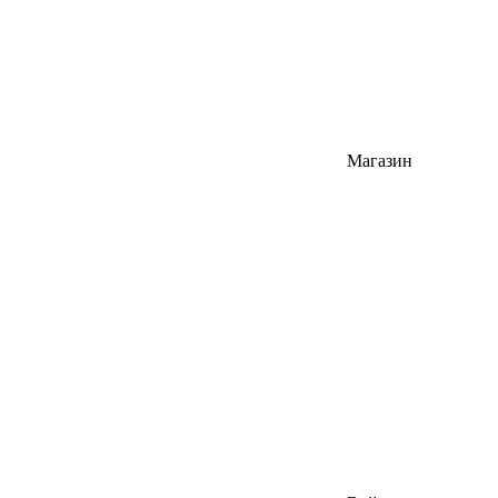
Магазин