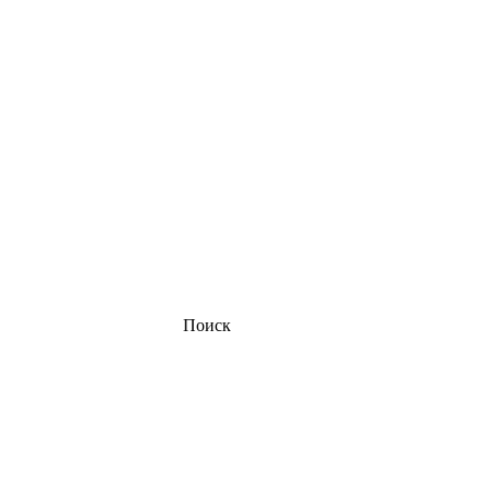
Поиск