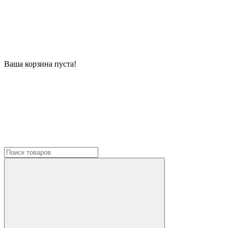
Ваша корзина пуста!