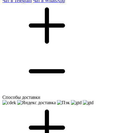
Чат в Telegram
Чат в WhatsApp
Способы доставки