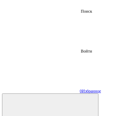
Поиск
Войти
0
Избранное