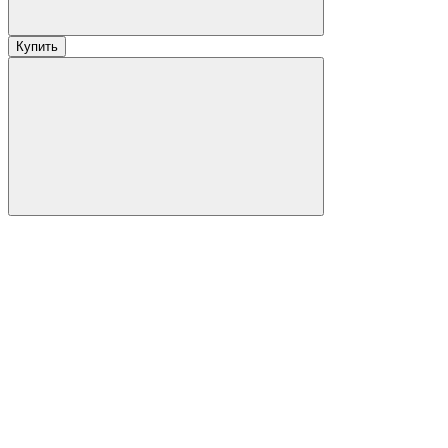
Купить