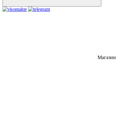
Магазин