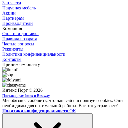
Зап.части
Надувная мебель
Акции
Партнерам
Производители
Компания
Оплата и доставка
Правила возврата
Частые вопросы
Реквизиты
Политики конфиденциальности
Контакты
Принимаем оплату
Интекс Порт © 2026
Поставщикам Intex и Bestway
Мы обязаны сообщить, что наш сайт использует cookies. Они
необходимы для оптимальной работы. Вас это устраивает?
Политики конфиденциальности
OK