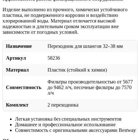
Изделие выполнено из прочного, химически устойчивого
пластика, не подверженного коррозии и воздействию
хлорированной воды. Материал отличается высокой
надежностью и длительным сроком эксплуатации вне
зависимости от погодных условий.
Назначение
Переходник для шлангов 32–38 мм
Артикул
58236
Материал
Пластик (стойкий к химии)
Фильтры производительностью от 5677
Совместимость
до 9462 л/ч, песочные фильтры до 7570
л/ч
Комплект
2 переходника
Легкая установка без специальных инструментов
Домашнее и профессиональное использование
Совместимость с оригинальными аксессуарами Bestway