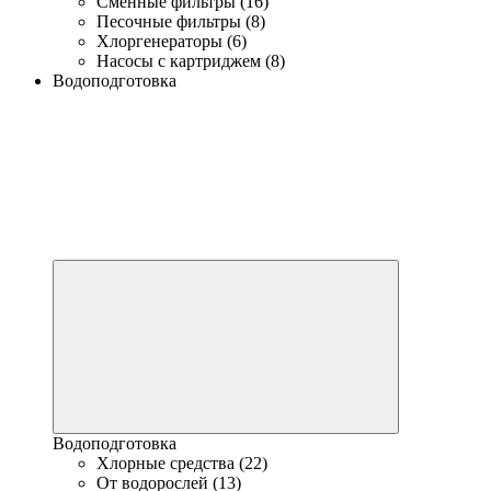
Сменные фильтры (16)
Песочные фильтры (8)
Хлоргенераторы (6)
Насосы с картриджем (8)
Водоподготовка
Водоподготовка
Хлорные средства (22)
От водорослей (13)