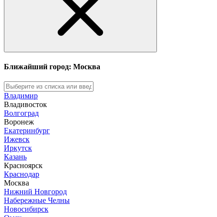
Ближайший город: Москва
Владимир
Владивосток
Волгоград
Воронеж
Екатеринбург
Ижевск
Иркутск
Казань
Красноярск
Краснодар
Москва
Нижний Новгород
Набережные Челны
Новосибирск