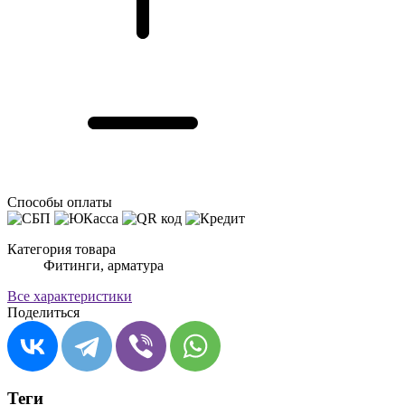
Способы оплаты
Категория товара
Фитинги, арматура
Все характеристики
Поделиться
Теги