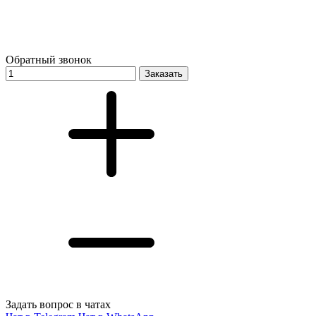
Обратный звонок
Заказать
Задать вопрос в чатах