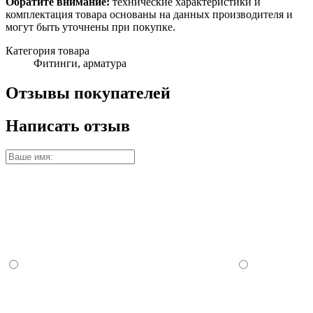
Обратите внимание:
технические характеристики и
комплектация товара основаны на данных производителя и
могут быть уточнены при покупке.
Категория товара
Фитинги, арматура
Отзывы покупателей
Написать отзыв