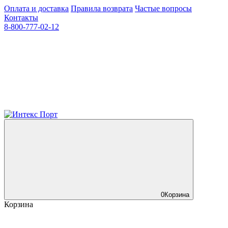
Оплата и доставка
Правила возврата
Частые вопросы
Контакты
8-800-777-02-12
0
Корзина
Корзина