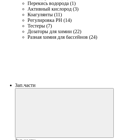
Перекись водорода (1)
Активный кислород (3)
Коагулянты (11)
Регулировка PH (14)
Тестеры (7)
Дозаторы для химии (22)
Разная химия для бассейнов (24)
Зап.части