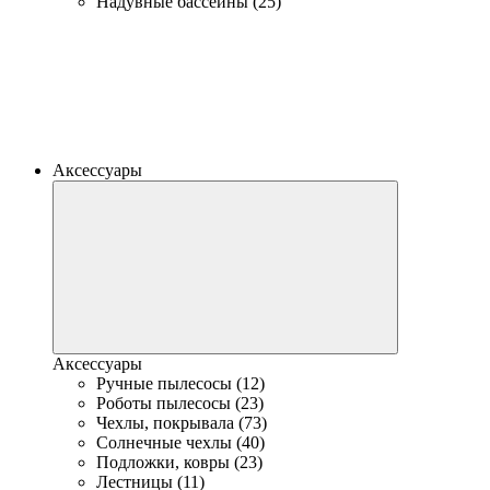
Надувные бассейны (25)
Аксессуары
Аксессуары
Ручные пылесосы (12)
Роботы пылесосы (23)
Чехлы, покрывала (73)
Солнечные чехлы (40)
Подложки, ковры (23)
Лестницы (11)