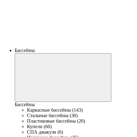
Бассейны
Бассейны
Каркасные бассейны (143)
Стальные бассейны (30)
Пластиковые бассейны (20)
Купели (60)
СПА джакузи (6)