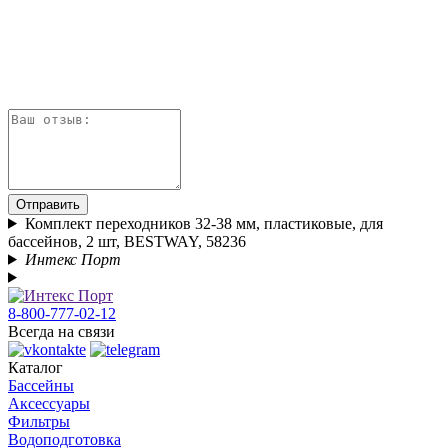
Отправить
Комплект переходников 32-38 мм, пластиковые, для
бассейнов, 2 шт, BESTWAY, 58236
Интекс Порт
8-800-777-02-12
Всегда на связи
Каталог
Бассейны
Аксессуары
Фильтры
Водоподготовка