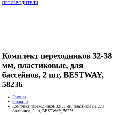
ПРОИЗВОДИТЕЛИ
Комплект переходников 32-38
мм, пластиковые, для
бассейнов, 2 шт, BESTWAY,
58236
Главная
Фильтры
Комплект переходников 32-38 мм, пластиковые, для
бассейнов, 2 шт, BESTWAY, 58236