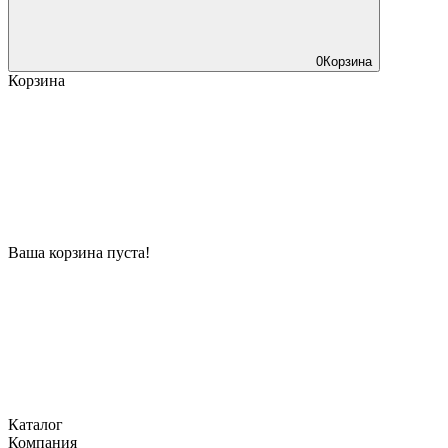
0
Корзина
Корзина
Ваша корзина пуста!
Каталог
Компания