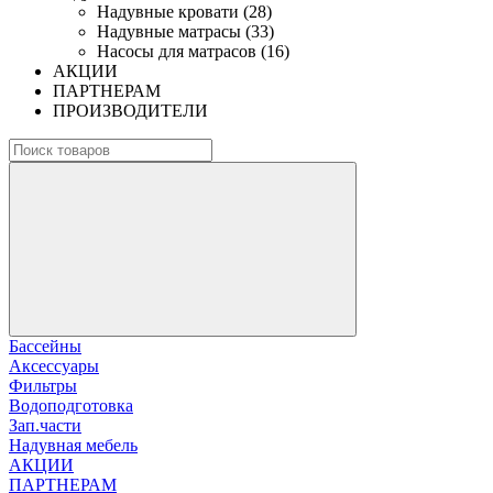
Надувные кровати (28)
Надувные матрасы (33)
Насосы для матрасов (16)
АКЦИИ
ПАРТНЕРАМ
ПРОИЗВОДИТЕЛИ
Бассейны
Аксессуары
Фильтры
Водоподготовка
Зап.части
Надувная мебель
АКЦИИ
ПАРТНЕРАМ