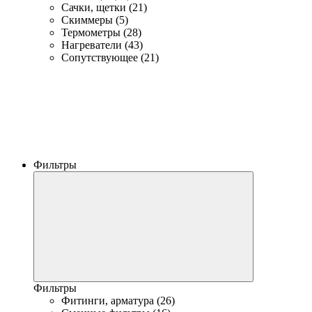
Сачки, щетки (21)
Скиммеры (5)
Термометры (28)
Нагреватели (43)
Сопутствующее (21)
Фильтры
Фильтры
Фитинги, арматура (26)