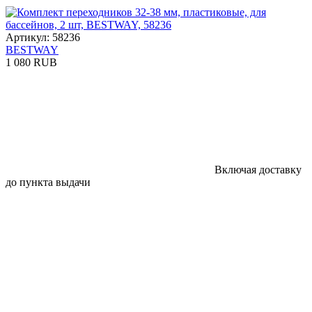
Артикул: 58236
BESTWAY
1 080 RUB
Включая доставку
до пункта выдачи