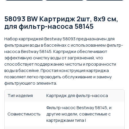
58093 BW Картридж 2шт, 8х9 см,
для фильтр-насоса 58145
Набор картриджей Bestway 58093 предназначен для
фильтрации воды в бассейнах с использованием фильтр-
насоса Bestway 58145. Картриджи обеспечивают
эффективную очистку воды от загрязнений, что
способствует поддержанию чистоты и прозрачности
воды в бассейне. Простая конструкция картриджа
позволяет легко проводить обслуживание и замену
фильтрующего элемента.
Тип изделия
Картридж для фильтр-насоса
Фильтр-насос Bestway 58145, и
Совместимость
другие модели, совместимые с
картриджами типа I