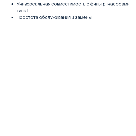
Универсальная совместимость с фильтр-насосами
типа I
Простота обслуживания и замены