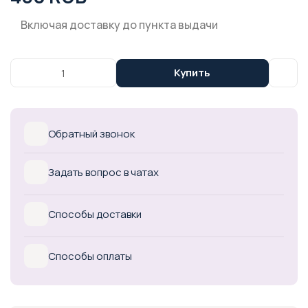
Включая доставку до пункта выдачи
Купить
Обратный звонок
Задать вопрос в чатах
Способы доставки
Способы оплаты