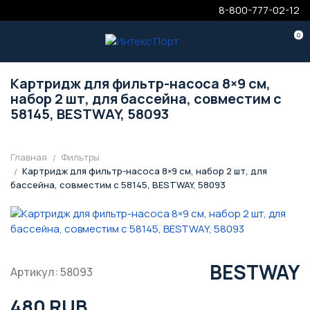
8-800-777-02-12
0
Картридж для фильтр-насоса 8×9 см,
набор 2 шт, для бассейна, совместим с
58145, BESTWAY, 58093
Главная
Фильтры
Картридж для фильтр-насоса 8×9 см, набор 2 шт, для
бассейна, совместим с 58145, BESTWAY, 58093
BESTWAY
Артикул: 58093
480 RUB