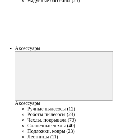
Надувные бассейны (25)
Аксессуары
Аксессуары
Ручные пылесосы (12)
Роботы пылесосы (23)
Чехлы, покрывала (73)
Солнечные чехлы (40)
Подложки, ковры (23)
Лестницы (11)