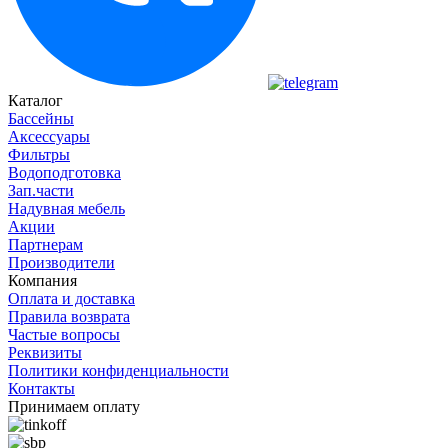
Каталог
Бассейны
Аксессуары
Фильтры
Водоподготовка
Зап.части
Надувная мебель
Акции
Партнерам
Производители
Компания
Оплата и доставка
Правила возврата
Частые вопросы
Реквизиты
Политики конфиденциальности
Контакты
Принимаем оплату