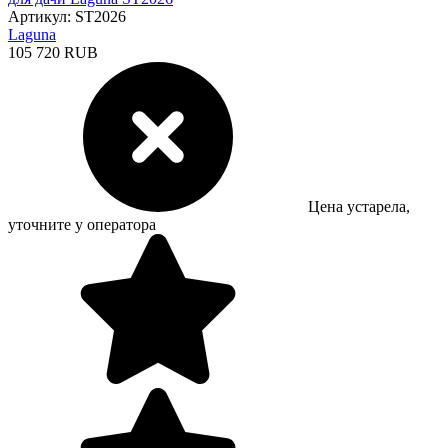
Артикул: ST2026
Laguna
105 720 RUB
Цена устарела,
уточните у оператора