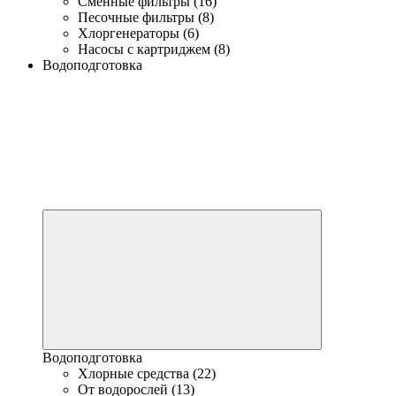
Сменные фильтры (16)
Песочные фильтры (8)
Хлоргенераторы (6)
Насосы с картриджем (8)
Водоподготовка
Водоподготовка
Хлорные средства (22)
От водорослей (13)