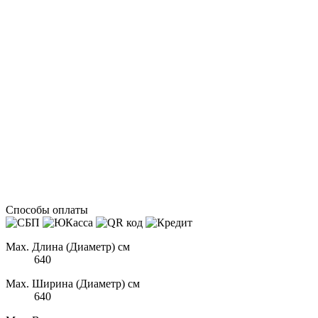
Способы оплаты
Max. Длина (Диаметр) см
640
Max. Ширина (Диаметр) см
640