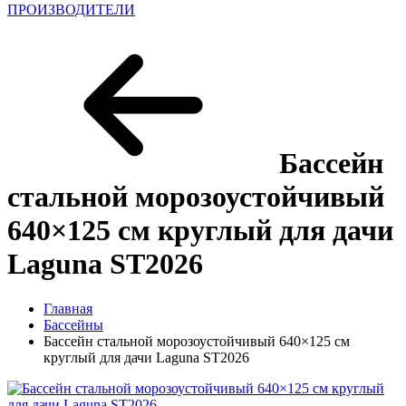
ПРОИЗВОДИТЕЛИ
Бассейн
стальной морозоустойчивый
640×125 см круглый для дачи
Laguna ST2026
Главная
Бассейны
Бассейн стальной морозоустойчивый 640×125 см
круглый для дачи Laguna ST2026