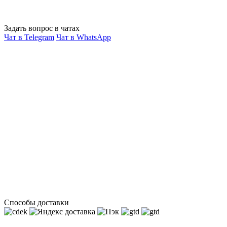
Задать вопрос в чатах
Чат в Telegram
Чат в WhatsApp
Способы доставки