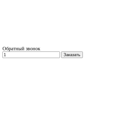
Обратный звонок
Заказать