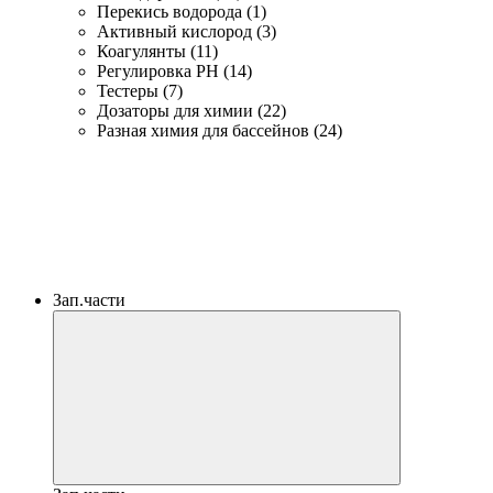
Перекись водорода (1)
Активный кислород (3)
Коагулянты (11)
Регулировка PH (14)
Тестеры (7)
Дозаторы для химии (22)
Разная химия для бассейнов (24)
Зап.части