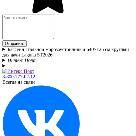
Отправить
Бассейн стальной морозоустойчивый 640×125 см круглый
для дачи Laguna ST2026
Интекс Порт
8-800-777-02-12
Всегда на связи