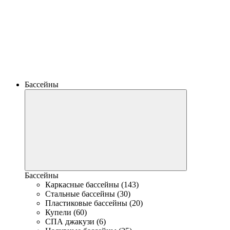
Бассейны
Бассейны
Каркасные бассейны (143)
Стальные бассейны (30)
Пластиковые бассейны (20)
Купели (60)
СПА джакузи (6)