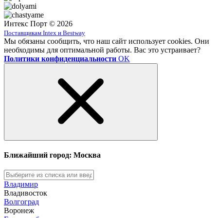
Интекс Порт © 2026
Поставщикам Intex и Bestway
Мы обязаны сообщить, что наш сайт использует cookies. Они
необходимы для оптимальной работы. Вас это устраивает?
Политики конфиденциальности
OK
Ближайший город: Москва
Владимир
Владивосток
Волгоград
Воронеж