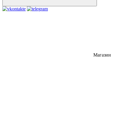
Магазин