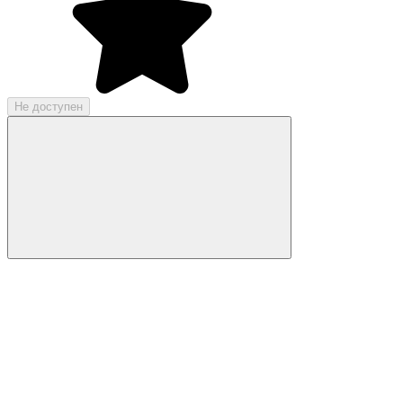
Не доступен