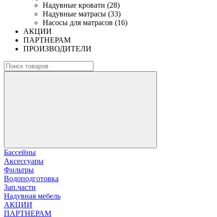
Надувные кровати (28)
Надувные матрасы (33)
Насосы для матрасов (16)
АКЦИИ
ПАРТНЕРАМ
ПРОИЗВОДИТЕЛИ
Бассейны
Аксессуары
Фильтры
Водоподготовка
Зап.части
Надувная мебель
АКЦИИ
ПАРТНЕРАМ