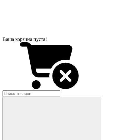
Ваша корзина пуста!