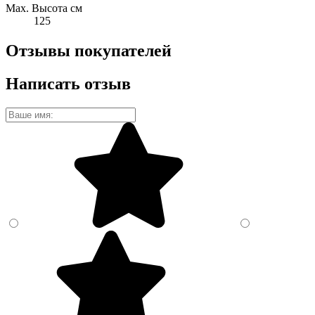
Max. Высота см
125
Отзывы покупателей
Написать отзыв