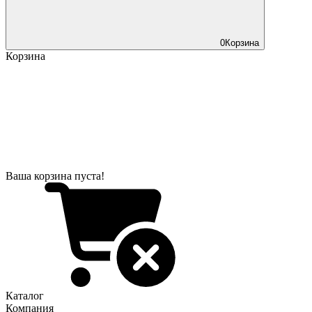
0
Корзина
Корзина
Ваша корзина пуста!
Каталог
Компания