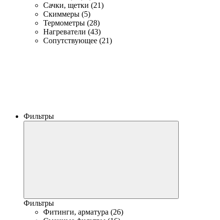
Сачки, щетки (21)
Скиммеры (5)
Термометры (28)
Нагреватели (43)
Сопутствующее (21)
Фильтры
Фильтры
Фитинги, арматура (26)