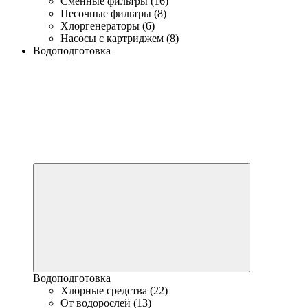
Сменные фильтры (16)
Песочные фильтры (8)
Хлоргенераторы (6)
Насосы с картриджем (8)
Водоподготовка
Водоподготовка
Хлорные средства (22)
От водорослей (13)