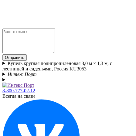
Отправить
Купель круглая полипропиленовая 3,0 м × 1,3 м, с
лестницей и сиденьями, Россия KU3053
Интекс Порт
8-800-777-02-12
Всегда на связи