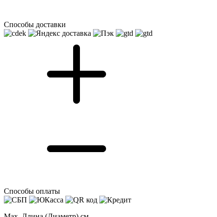
Способы доставки
Способы оплаты
Max. Длина (Диаметр) см