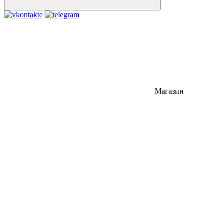
Магазин