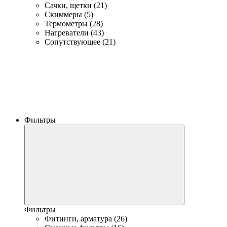
Сачки, щетки (21)
Скиммеры (5)
Термометры (28)
Нагреватели (43)
Сопутствующее (21)
Фильтры
Фильтры
Фитинги, арматура (26)