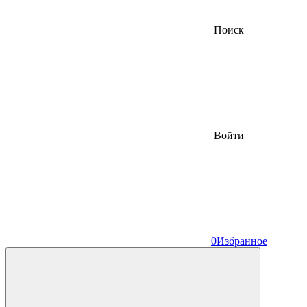
Поиск
Войти
0
Избранное