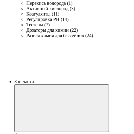
Перекись водорода (1)
Активный кислород (3)
Коагулянты (11)
Регулировка PH (14)
Тестеры (7)
Дозаторы для химии (22)
Разная химия для бассейнов (24)
Зап.части