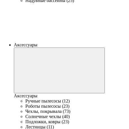
Надувные бассейны (25)
Аксессуары
Аксессуары
Ручные пылесосы (12)
Роботы пылесосы (23)
Чехлы, покрывала (73)
Солнечные чехлы (40)
Подложки, ковры (23)
Лестницы (11)