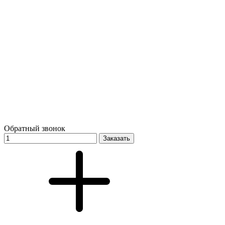
Обратный звонок
Заказать