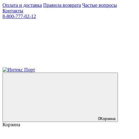
Оплата и доставка
Правила возврата
Частые вопросы
Контакты
8-800-777-02-12
0
Корзина
Корзина