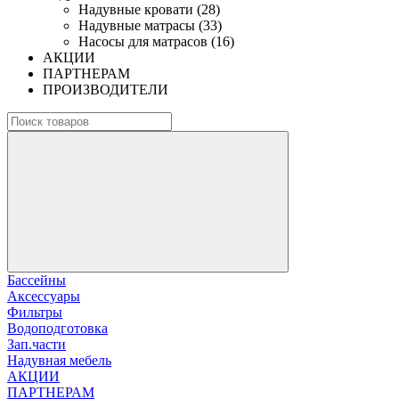
Надувные кровати (28)
Надувные матрасы (33)
Насосы для матрасов (16)
АКЦИИ
ПАРТНЕРАМ
ПРОИЗВОДИТЕЛИ
Бассейны
Аксессуары
Фильтры
Водоподготовка
Зап.части
Надувная мебель
АКЦИИ
ПАРТНЕРАМ