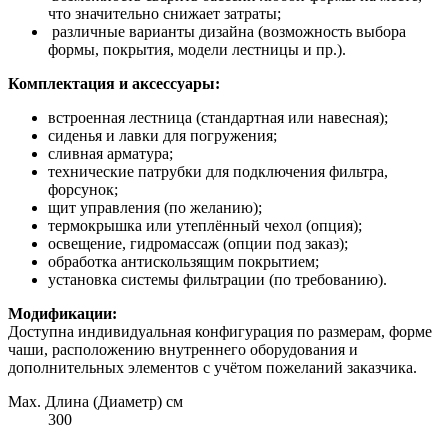
что значительно снижает затраты;
различные варианты дизайна (возможность выбора
формы, покрытия, модели лестницы и пр.).
Комплектация и аксессуары:
встроенная лестница (стандартная или навесная);
сиденья и лавки для погружения;
сливная арматура;
технические патрубки для подключения фильтра,
форсунок;
щит управления (по желанию);
термокрышка или утеплённый чехол (опция);
освещение, гидромассаж (опции под заказ);
обработка антискользящим покрытием;
установка системы фильтрации (по требованию).
Модификации:
Доступна индивидуальная конфигурация по размерам, форме
чаши, расположению внутреннего оборудования и
дополнительных элементов с учётом пожеланий заказчика.
Max. Длина (Диаметр) см
300