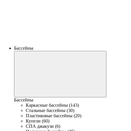
Бассейны
Бассейны
Каркасные бассейны (143)
Стальные бассейны (30)
Пластиковые бассейны (20)
Купели (60)
СПА джакузи (6)