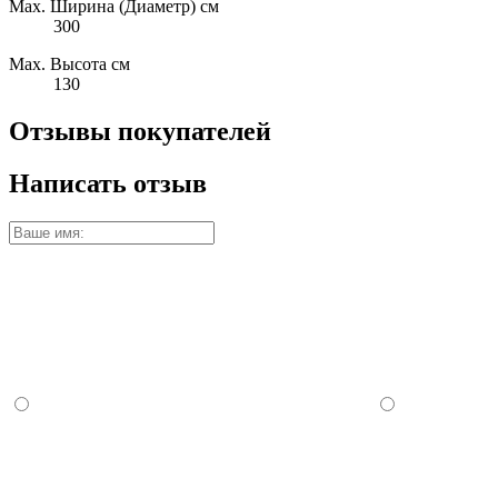
Max. Ширина (Диаметр) см
300
Max. Высота см
130
Отзывы покупателей
Написать отзыв