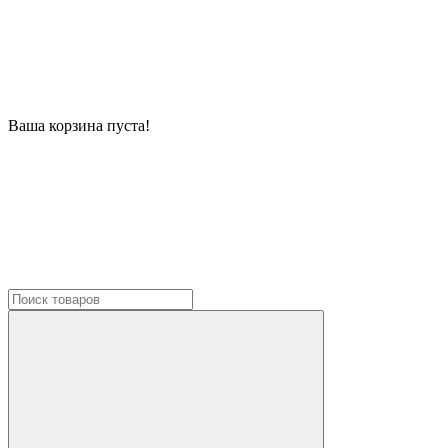
Ваша корзина пуста!