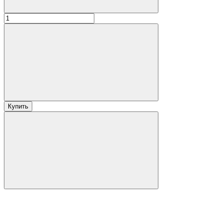
Купить