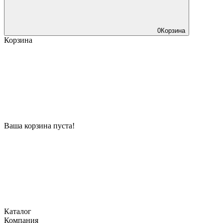
0
Корзина
Корзина
Ваша корзина пуста!
Каталог
Компания