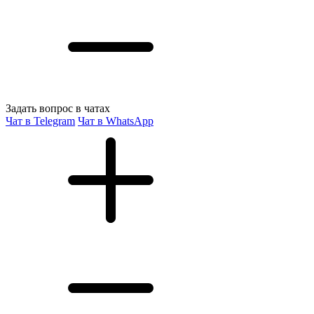
Задать вопрос в чатах
Чат в Telegram
Чат в WhatsApp