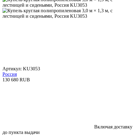
Артикул: KU3053
Россия
130 680 RUB
Включая доставку
до пункта выдачи