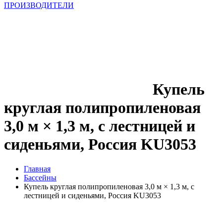
ПРОИЗВОДИТЕЛИ
Купель
круглая полипропиленовая
3,0 м × 1,3 м, с лестницей и
сиденьями, Россия KU3053
Главная
Бассейны
Купель круглая полипропиленовая 3,0 м × 1,3 м, с
лестницей и сиденьями, Россия KU3053