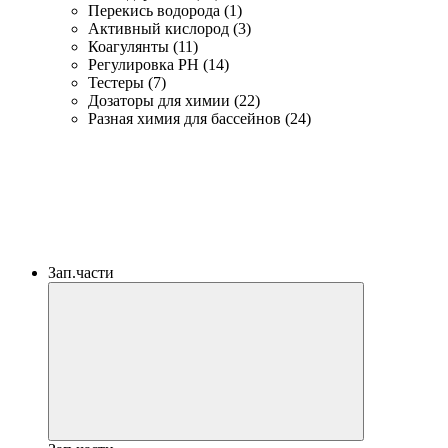
Перекись водорода (1)
Активный кислород (3)
Коагулянты (11)
Регулировка PH (14)
Тестеры (7)
Дозаторы для химии (22)
Разная химия для бассейнов (24)
Зап.части