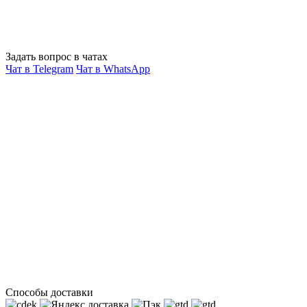
Задать вопрос в чатах
Чат в Telegram
Чат в WhatsApp
Способы доставки