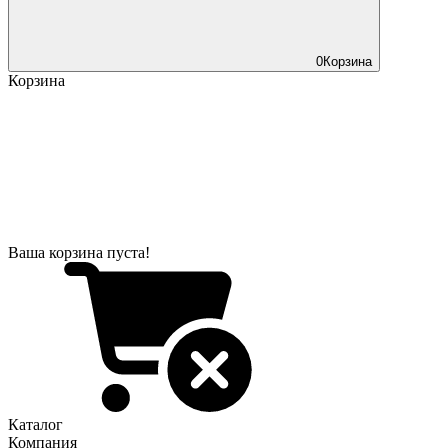
0
Корзина
Корзина
Ваша корзина пуста!
Каталог
Компания