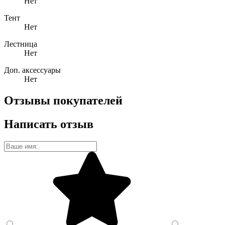
Нет
Тент
Нет
Лестница
Нет
Доп. аксессуары
Нет
Отзывы покупателей
Написать отзыв