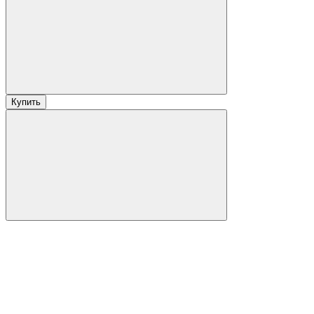
Купить