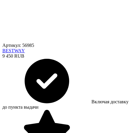
Артикул: 56985
BESTWAY
9 450 RUB
Включая доставку
до пункта выдачи