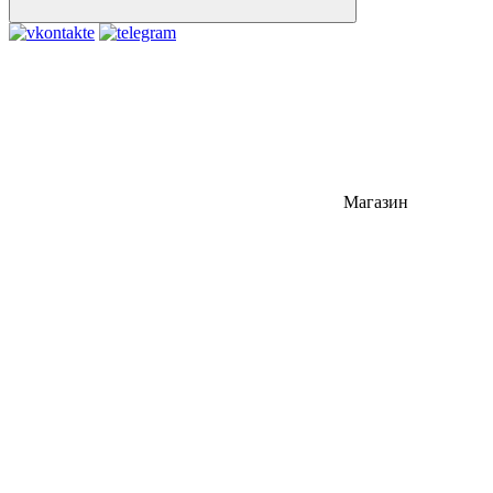
Магазин