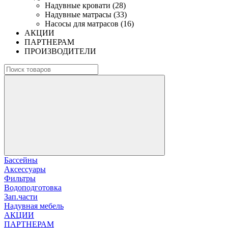
Надувные кровати (28)
Надувные матрасы (33)
Насосы для матрасов (16)
АКЦИИ
ПАРТНЕРАМ
ПРОИЗВОДИТЕЛИ
Бассейны
Аксессуары
Фильтры
Водоподготовка
Зап.части
Надувная мебель
АКЦИИ
ПАРТНЕРАМ