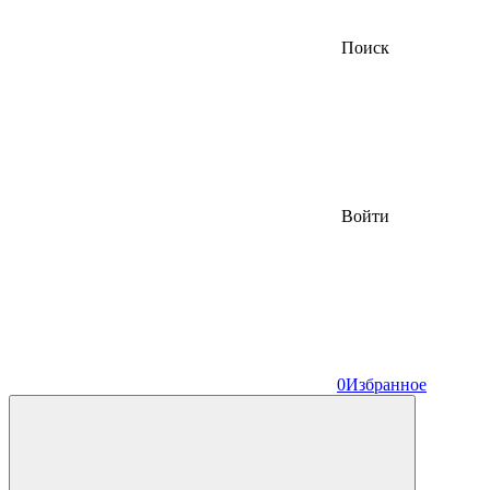
Поиск
Войти
0
Избранное