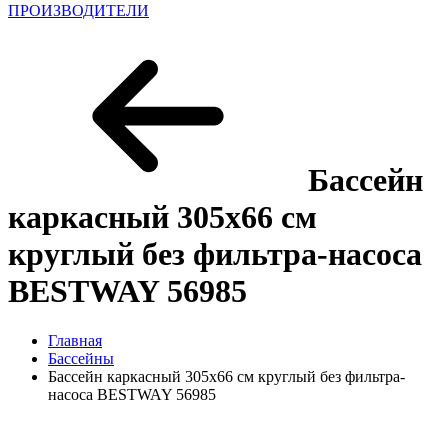
ПРОИЗВОДИТЕЛИ
Бассейн
каркасный 305x66 см
круглый без фильтра-насоса
BESTWAY 56985
Главная
Бассейны
Бассейн каркасный 305x66 см круглый без фильтра-
насоса BESTWAY 56985