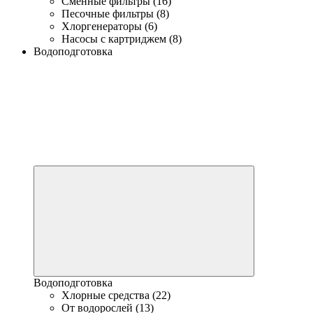
Сменные фильтры (16)
Песочные фильтры (8)
Хлоргенераторы (6)
Насосы с картриджем (8)
Водоподготовка
Водоподготовка
Хлорные средства (22)
От водорослей (13)