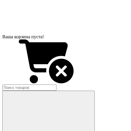
Ваша корзина пуста!