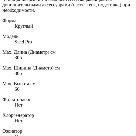
дополнительными аксессуарами (насос, тент, подстилка) при
необходимости.
Форма
Круглый
Модель
Steel Pro
Max. Длина (Диаметр) см
305
Max. Ширина (Диаметр) см
305
Max. Высота см
66
Фильтр-насос
Нет
Хлоргенератор
Нет
Озонатор