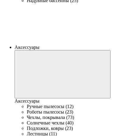
Надувные бассейны (25)
Аксессуары
Аксессуары
Ручные пылесосы (12)
Роботы пылесосы (23)
Чехлы, покрывала (73)
Солнечные чехлы (40)
Подложки, ковры (23)
Лестницы (11)