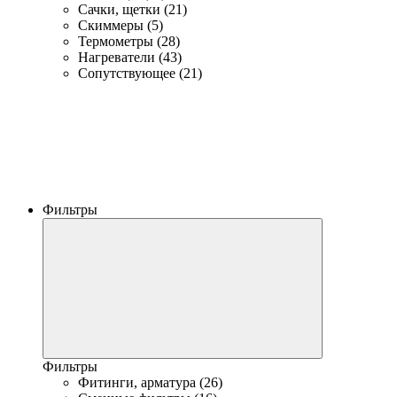
Сачки, щетки (21)
Скиммеры (5)
Термометры (28)
Нагреватели (43)
Сопутствующее (21)
Фильтры
Фильтры
Фитинги, арматура (26)