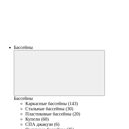
Бассейны
Бассейны
Каркасные бассейны (143)
Стальные бассейны (30)
Пластиковые бассейны (20)
Купели (60)
СПА джакузи (6)