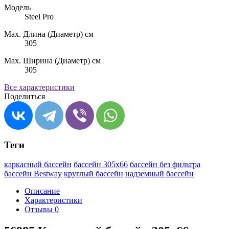
Модель
Steel Pro
Max. Длина (Диаметр) см
305
Max. Ширина (Диаметр) см
305
Все характеристики
Поделиться
Теги
каркасный бассейн
бассейн 305x66
бассейн без фильтра
бассейн Bestway
круглый бассейн
надземный бассейн
Описание
Характеристики
Отзывы
0