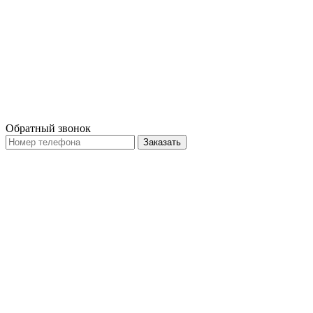
Обратный звонок
Заказать