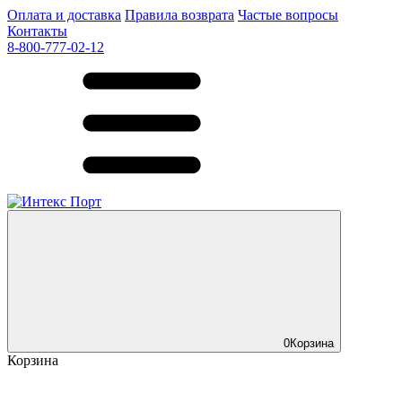
Оплата и доставка
Правила возврата
Частые вопросы
Контакты
8-800-777-02-12
0
Корзина
Корзина