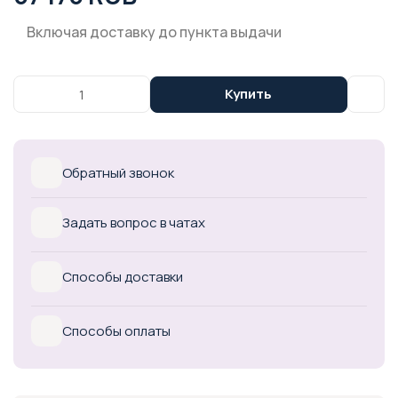
Включая доставку до пункта выдачи
Купить
Обратный звонок
Задать вопрос в чатах
Способы доставки
Способы оплаты