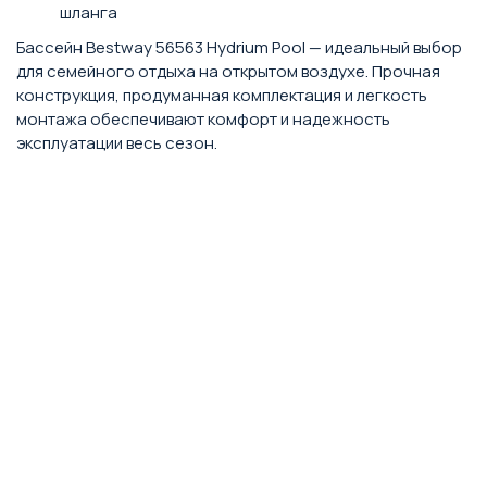
шланга
Бассейн Bestway 56563 Hydrium Pool — идеальный выбор
для семейного отдыха на открытом воздухе. Прочная
конструкция, продуманная комплектация и легкость
монтажа обеспечивают комфорт и надежность
эксплуатации весь сезон.