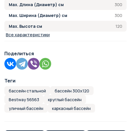
300
Max. Длина (Диаметр) см
300
Max. Ширина (Диаметр) см
120
Max. Высота см
Все характеристики
Поделиться
Теги
бассейн стальной
бассейн 300х120
Bestway 56563
круглый бассейн
уличный бассейн
каркасный бассейн