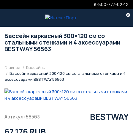
8-800-777-02-12
0
Бассейн каркасный 300×120 см со
стальными стенками и 4 аксессуарами
BESTWAY 56563
Главная
Бассейны
Бассейн каркасный 300×120 см со стальными стенками и 4
аксессуарами BESTWAY 56563
BESTWAY
Артикул: 56563
67 176 RUB