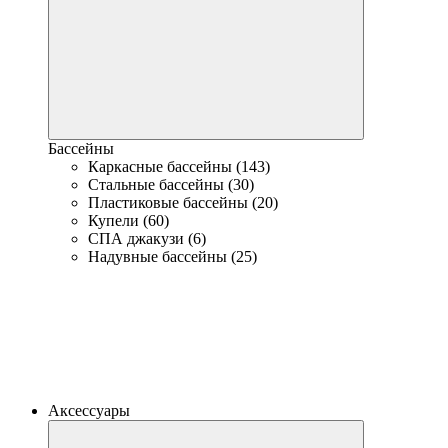
Бассейны
Каркасные бассейны (143)
Стальные бассейны (30)
Пластиковые бассейны (20)
Купели (60)
СПА джакузи (6)
Надувные бассейны (25)
Аксессуары