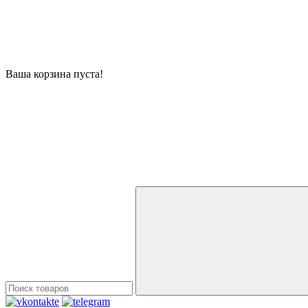
Ваша корзина пуста!