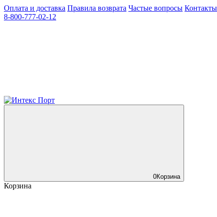
Оплата и доставка
Правила возврата
Частые вопросы
Контакты
8-800-777-02-12
0
Корзина
Корзина