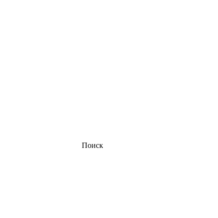
Поиск