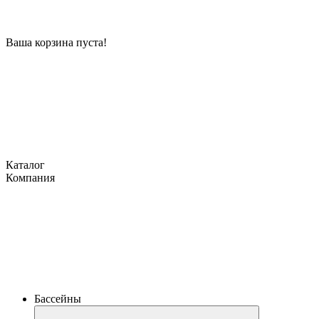
Ваша корзина пуста!
Каталог
Компания
Бассейны