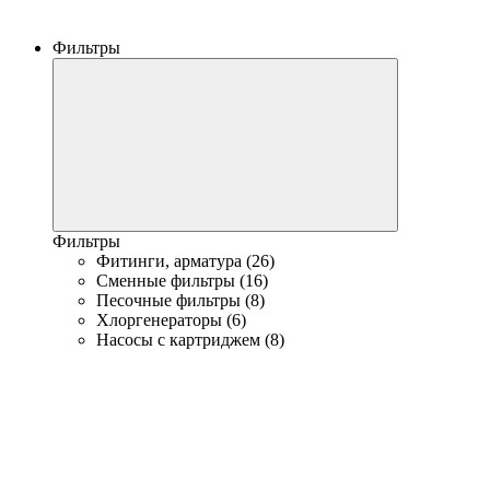
Фильтры
Фильтры
Фитинги, арматура (26)
Сменные фильтры (16)
Песочные фильтры (8)
Хлоргенераторы (6)
Насосы с картриджем (8)