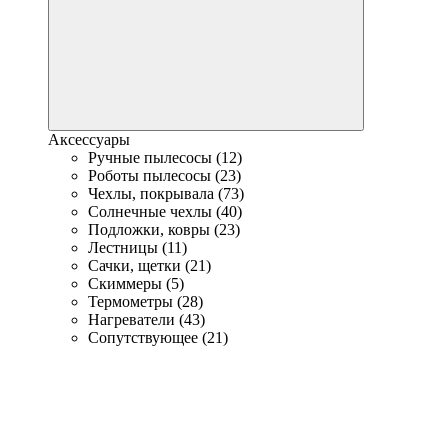
Аксессуары
Ручные пылесосы (12)
Роботы пылесосы (23)
Чехлы, покрывала (73)
Солнечные чехлы (40)
Подложки, ковры (23)
Лестницы (11)
Сачки, щетки (21)
Скиммеры (5)
Термометры (28)
Нагреватели (43)
Сопутствующее (21)