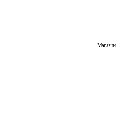
Магазин