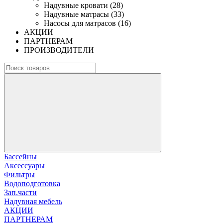
Надувные кровати (28)
Надувные матрасы (33)
Насосы для матрасов (16)
АКЦИИ
ПАРТНЕРАМ
ПРОИЗВОДИТЕЛИ
Бассейны
Аксессуары
Фильтры
Водоподготовка
Зап.части
Надувная мебель
АКЦИИ
ПАРТНЕРАМ