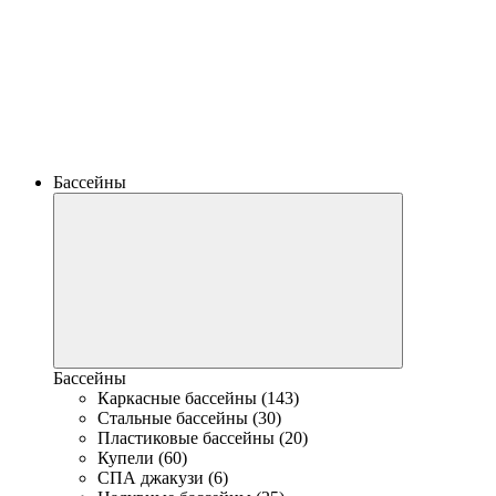
Бассейны
Бассейны
Каркасные бассейны (143)
Стальные бассейны (30)
Пластиковые бассейны (20)
Купели (60)
СПА джакузи (6)