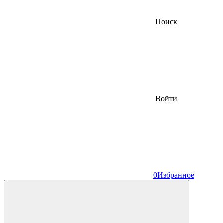
Поиск
Войти
0
Избранное