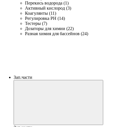
Перекись водорода (1)
Активный кислород (3)
Коагулянты (11)
Регулировка PH (14)
Тестеры (7)
Дозаторы для химии (22)
Разная химия для бассейнов (24)
Зап.части