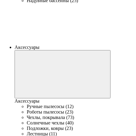
Надувные бассейны (25)
Аксессуары
Аксессуары
Ручные пылесосы (12)
Роботы пылесосы (23)
Чехлы, покрывала (73)
Солнечные чехлы (40)
Подложки, ковры (23)
Лестницы (11)