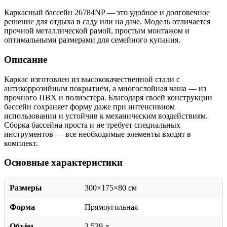
Каркасный бассейн 26784NP — это удобное и долговечное
решение для отдыха в саду или на даче. Модель отличается
прочной металлической рамой, простым монтажом и
оптимальными размерами для семейного купания.
Описание
Каркас изготовлен из высококачественной стали с
антикоррозийным покрытием, а многослойная чаша — из
прочного ПВХ и полиэстера. Благодаря своей конструкции
бассейн сохраняет форму даже при интенсивном
использовании и устойчив к механическим воздействиям.
Сборка бассейна проста и не требует специальных
инструментов — все необходимые элементы входят в
комплект.
Основные характеристики
Размеры
300×175×80 см
Форма
Прямоугольная
Объём
3 539 л