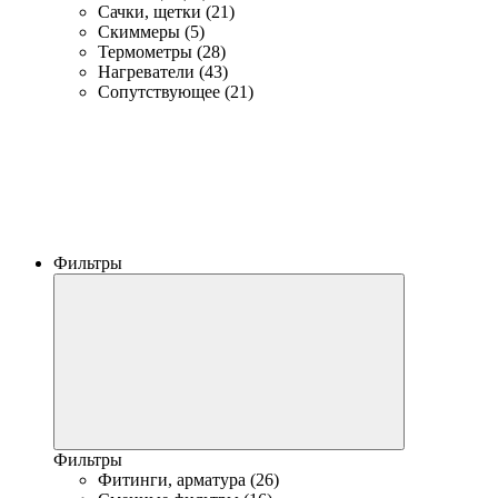
Сачки, щетки (21)
Скиммеры (5)
Термометры (28)
Нагреватели (43)
Сопутствующее (21)
Фильтры
Фильтры
Фитинги, арматура (26)