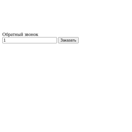
Обратный звонок
Заказать