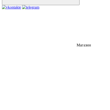
Магазин