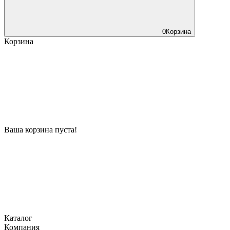
0
Корзина
Корзина
Ваша корзина пуста!
Каталог
Компания