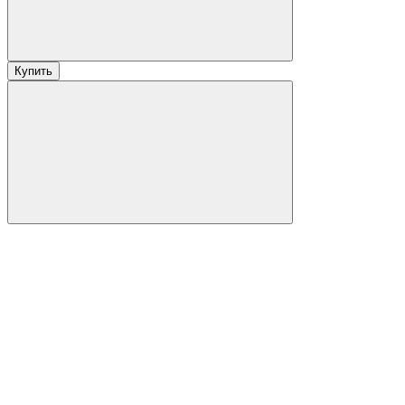
Купить