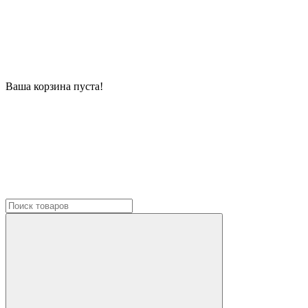
Ваша корзина пуста!