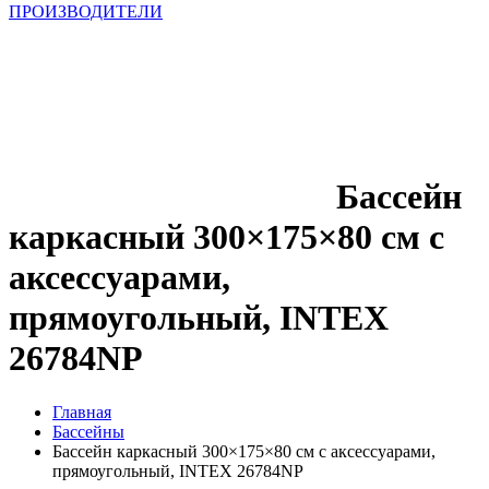
ПРОИЗВОДИТЕЛИ
Бассейн
каркасный 300×175×80 см с
аксессуарами,
прямоугольный, INTEX
26784NP
Главная
Бассейны
Бассейн каркасный 300×175×80 см с аксессуарами,
прямоугольный, INTEX 26784NP