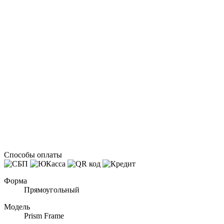
Способы оплаты
Форма
Прямоугольный
Модель
Prism Frame