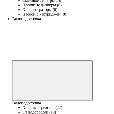
Сменные фильтры (16)
Песочные фильтры (8)
Хлоргенераторы (6)
Насосы с картриджем (8)
Водоподготовка
Водоподготовка
Хлорные средства (22)
От водорослей (13)