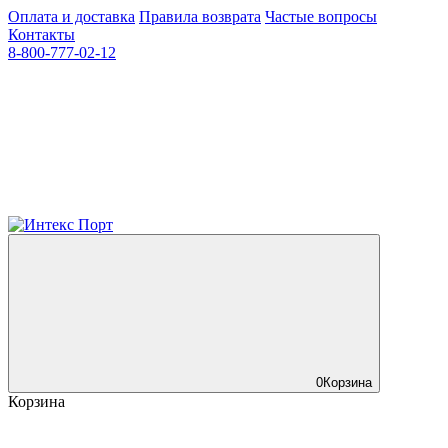
Оплата и доставка
Правила возврата
Частые вопросы
Контакты
8-800-777-02-12
0
Корзина
Корзина