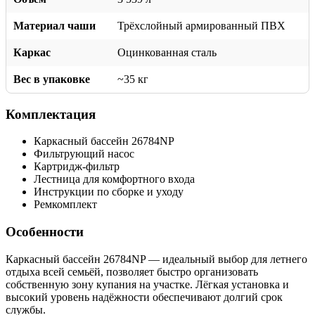
Материал чаши
Трёхслойный армированный ПВХ
Каркас
Оцинкованная сталь
Вес в упаковке
~35 кг
Комплектация
Каркасный бассейн 26784NP
Фильтрующий насос
Картридж-фильтр
Лестница для комфортного входа
Инструкции по сборке и уходу
Ремкомплект
Особенности
Каркасный бассейн 26784NP — идеальный выбор для летнего
отдыха всей семьёй, позволяет быстро организовать
собственную зону купания на участке. Лёгкая установка и
высокий уровень надёжности обеспечивают долгий срок
службы.