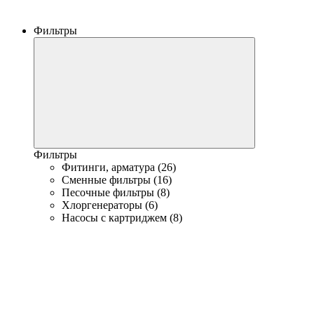
Фильтры
Фильтры
Фитинги, арматура (26)
Сменные фильтры (16)
Песочные фильтры (8)
Хлоргенераторы (6)
Насосы с картриджем (8)