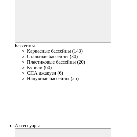
Бассейны
Каркасные бассейны (143)
Стальные бассейны (30)
Пластиковые бассейны (20)
Купели (60)
СПА джакузи (6)
Надувные бассейны (25)
Аксессуары