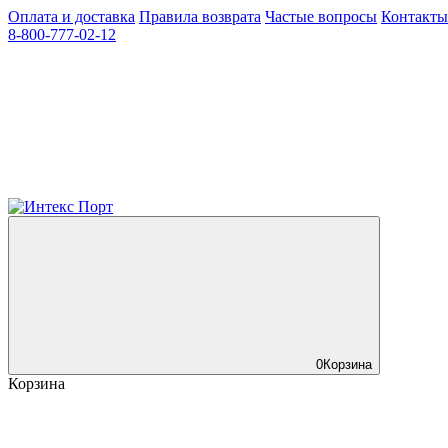
Оплата и доставка
Правила возврата
Частые вопросы
Контакты
8-800-777-02-12
0
Корзина
Корзина