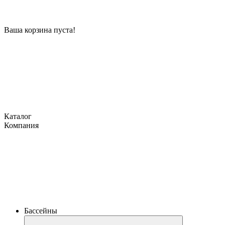
Ваша корзина пуста!
Каталог
Компания
Бассейны