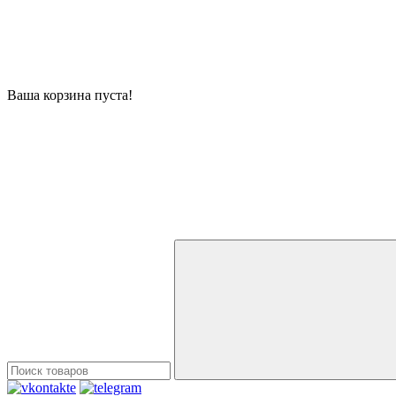
Ваша корзина пуста!