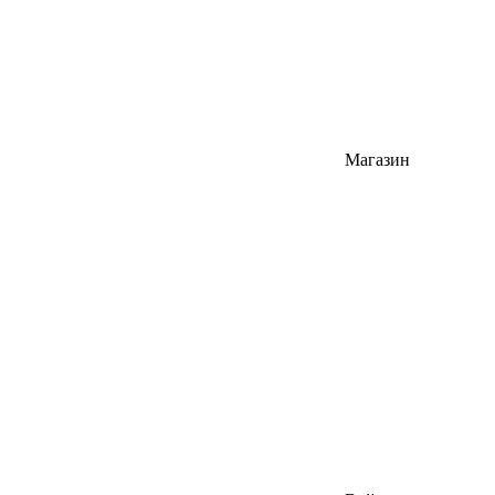
Магазин