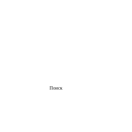
Поиск