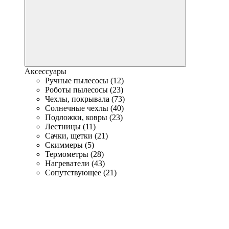
Аксессуары
Ручные пылесосы (12)
Роботы пылесосы (23)
Чехлы, покрывала (73)
Солнечные чехлы (40)
Подложки, ковры (23)
Лестницы (11)
Сачки, щетки (21)
Скиммеры (5)
Термометры (28)
Нагреватели (43)
Сопутствующее (21)