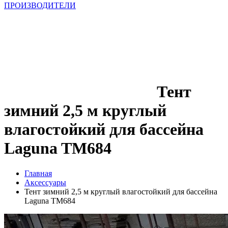
ПРОИЗВОДИТЕЛИ
Тент
зимний 2,5 м круглый
влагостойкий для бассейна
Laguna TM684
Главная
Аксессуары
Тент зимний 2,5 м круглый влагостойкий для бассейна
Laguna TM684