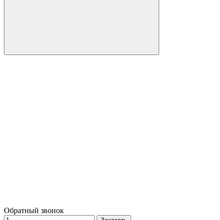
Обратный звонок