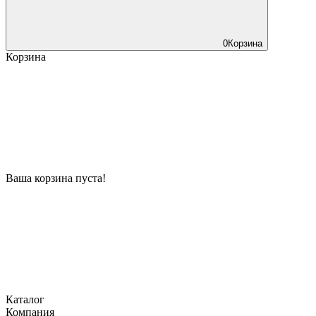
0
Корзина
Корзина
Ваша корзина пуста!
Каталог
Компания