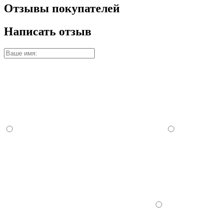
Отзывы покупателей
Написать отзыв