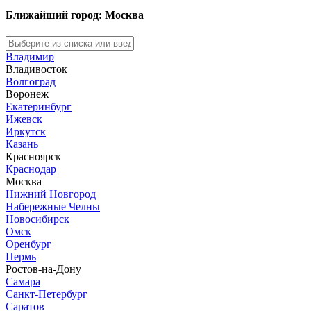
Ближайший город: Москва
Владимир
Владивосток
Волгоград
Воронеж
Екатеринбург
Ижевск
Иркутск
Казань
Красноярск
Краснодар
Москва
Нижний Новгород
Набережные Челны
Новосибирск
Омск
Оренбург
Пермь
Ростов-на-Дону
Самара
Санкт-Петербург
Саратов