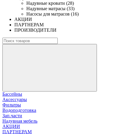
Надувные кровати (28)
Надувные матрасы (33)
Насосы для матрасов (16)
АКЦИИ
ПАРТНЕРАМ
ПРОИЗВОДИТЕЛИ
Бассейны
Аксессуары
Фильтры
Водоподготовка
Зап.части
Надувная мебель
АКЦИИ
ПАРТНЕРАМ