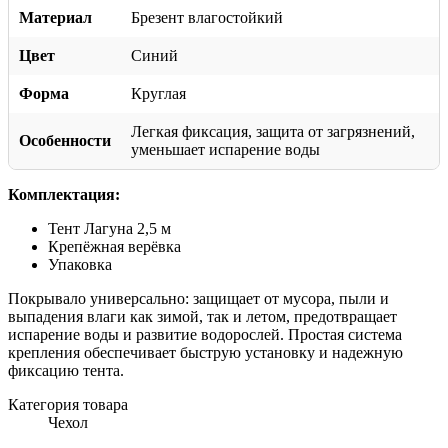
Материал
Брезент влагостойкий
Цвет
Синий
Форма
Круглая
Легкая фиксация, защита от загрязнений,
Особенности
уменьшает испарение воды
Комплектация:
Тент Лагуна 2,5 м
Крепёжная верёвка
Упаковка
Покрывало универсально: защищает от мусора, пыли и
выпадения влаги как зимой, так и летом, предотвращает
испарение воды и развитие водорослей. Простая система
крепления обеспечивает быструю установку и надежную
фиксацию тента.
Категория товара
Чехол