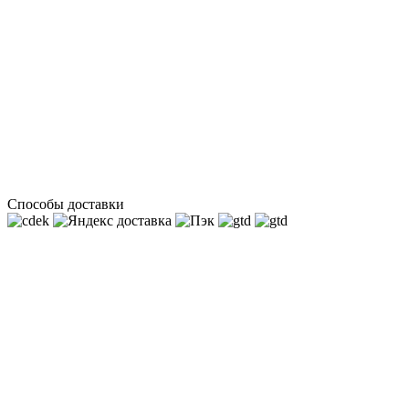
Способы доставки