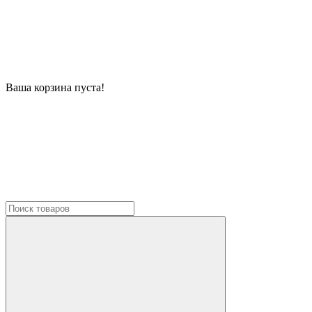
Ваша корзина пуста!