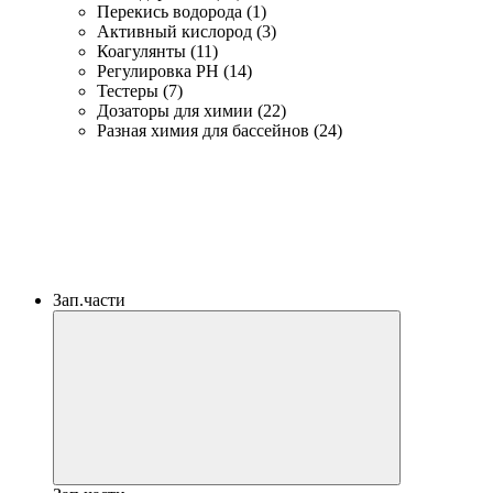
Перекись водорода (1)
Активный кислород (3)
Коагулянты (11)
Регулировка PH (14)
Тестеры (7)
Дозаторы для химии (22)
Разная химия для бассейнов (24)
Зап.части