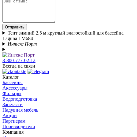
Отправить
Тент зимний 2,5 м круглый влагостойкий для бассейна
Laguna TM684
Интекс Порт
8-800-777-02-12
Всегда на связи
Каталог
Бассейны
Аксессуары
Фильтры
Водоподготовка
Зап.части
Надувная мебель
Акции
Партнерам
Производители
Компания