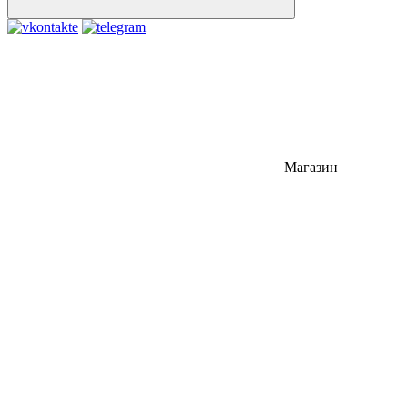
Магазин