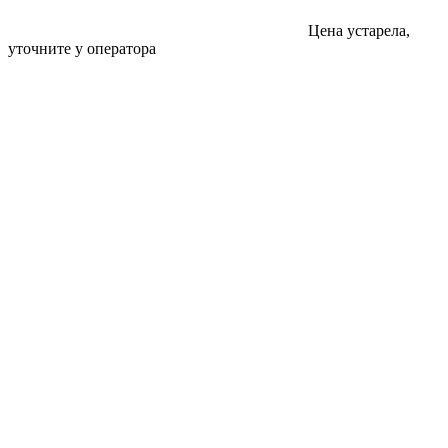
Цена устарела,
уточните у оператора