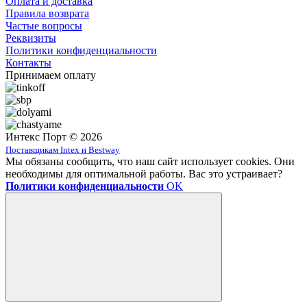
Оплата и доставка
Правила возврата
Частые вопросы
Реквизиты
Политики конфиденциальности
Контакты
Принимаем оплату
Интекс Порт © 2026
Поставщикам Intex и Bestway
Мы обязаны сообщить, что наш сайт использует cookies. Они
необходимы для оптимальной работы. Вас это устраивает?
Политики конфиденциальности
OK