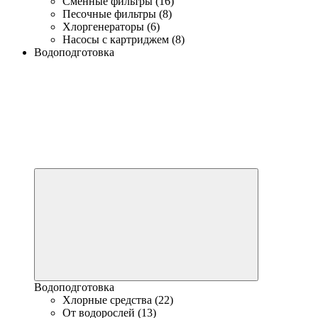
Сменные фильтры (16)
Песочные фильтры (8)
Хлоргенераторы (6)
Насосы с картриджем (8)
Водоподготовка
Водоподготовка
Хлорные средства (22)
От водорослей (13)