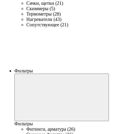
Сачки, щетки (21)
Скиммеры (5)
Термометры (28)
Нагреватели (43)
Сопутствующее (21)
Фильтры
Фильтры
Фитинги, арматура (26)