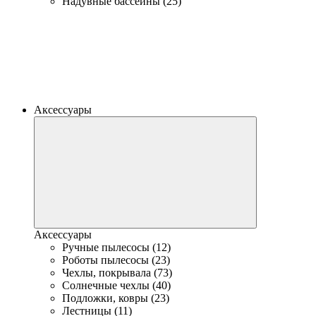
Надувные бассейны (25)
Аксессуары
Аксессуары
Ручные пылесосы (12)
Роботы пылесосы (23)
Чехлы, покрывала (73)
Солнечные чехлы (40)
Подложки, ковры (23)
Лестницы (11)