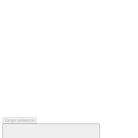
Скоро появится