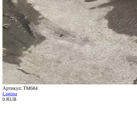
Артикул: TM684
Laguna
0 RUB