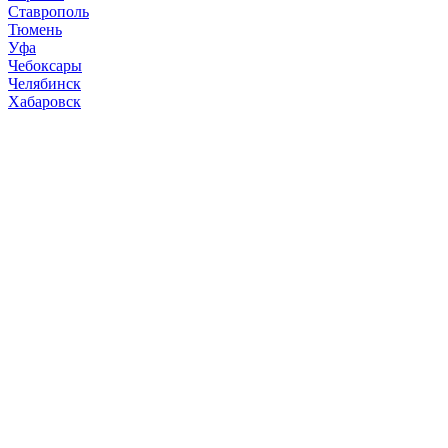
Ставрополь
Тюмень
Уфа
Чебоксары
Челябинск
Хабаровск