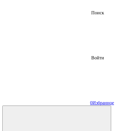
Поиск
Войти
0
Избранное