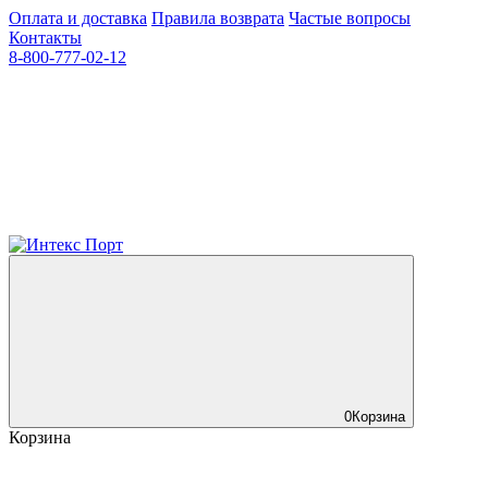
Оплата и доставка
Правила возврата
Частые вопросы
Контакты
8-800-777-02-12
0
Корзина
Корзина