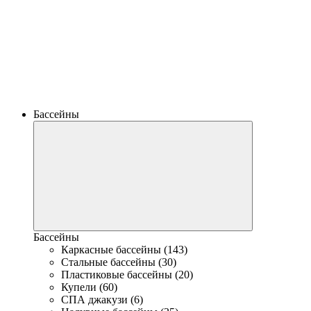
Бассейны
Бассейны
Каркасные бассейны (143)
Стальные бассейны (30)
Пластиковые бассейны (20)
Купели (60)
СПА джакузи (6)