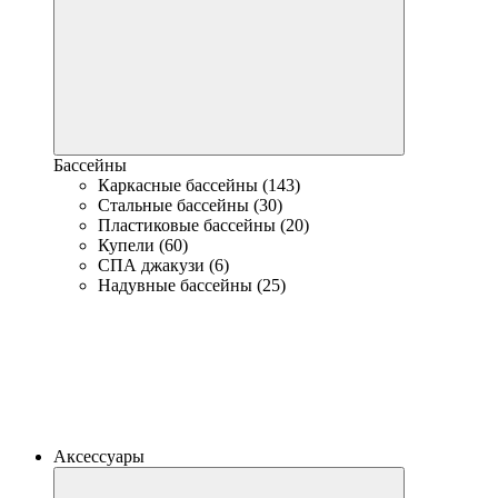
Бассейны
Каркасные бассейны (143)
Стальные бассейны (30)
Пластиковые бассейны (20)
Купели (60)
СПА джакузи (6)
Надувные бассейны (25)
Аксессуары