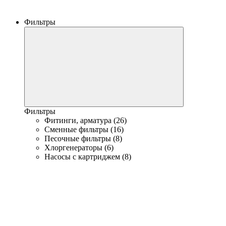
Фильтры
Фильтры
Фитинги, арматура (26)
Сменные фильтры (16)
Песочные фильтры (8)
Хлоргенераторы (6)
Насосы с картриджем (8)