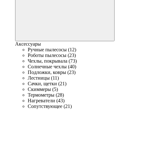
Аксессуары
Ручные пылесосы (12)
Роботы пылесосы (23)
Чехлы, покрывала (73)
Солнечные чехлы (40)
Подложки, ковры (23)
Лестницы (11)
Сачки, щетки (21)
Скиммеры (5)
Термометры (28)
Нагреватели (43)
Сопутствующее (21)