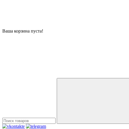
Ваша корзина пуста!