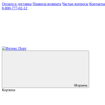
Оплата и доставка
Правила возврата
Частые вопросы
Контакты
8-800-777-02-12
0
Корзина
Корзина