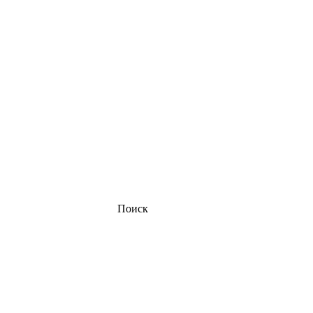
Поиск