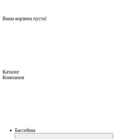
Ваша корзина пуста!
Каталог
Компания
Бассейны