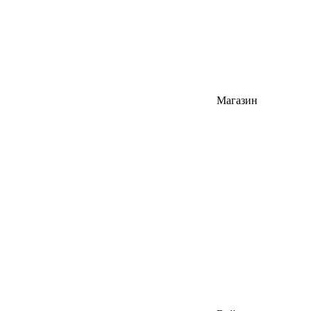
Магазин