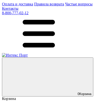
Оплата и доставка
Правила возврата
Частые вопросы
Контакты
8-800-777-02-12
0
Корзина
Корзина