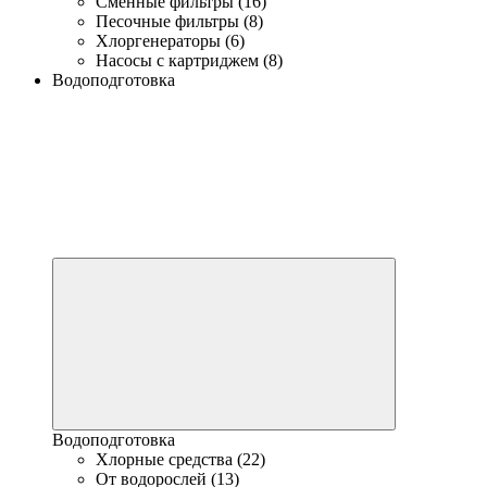
Сменные фильтры (16)
Песочные фильтры (8)
Хлоргенераторы (6)
Насосы с картриджем (8)
Водоподготовка
Водоподготовка
Хлорные средства (22)
От водорослей (13)