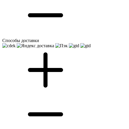
Способы доставки