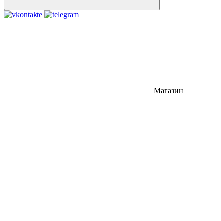
Магазин