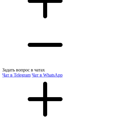
Задать вопрос в чатах
Чат в Telegram
Чат в WhatsApp