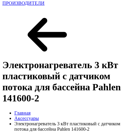
ПРОИЗВОДИТЕЛИ
Электронагреватель 3 кВт
пластиковый с датчиком
потока для бассейна Pahlen
141600-2
Главная
Аксессуары
Электронагреватель 3 кВт пластиковый с датчиком
потока для бассейна Pahlen 141600-2