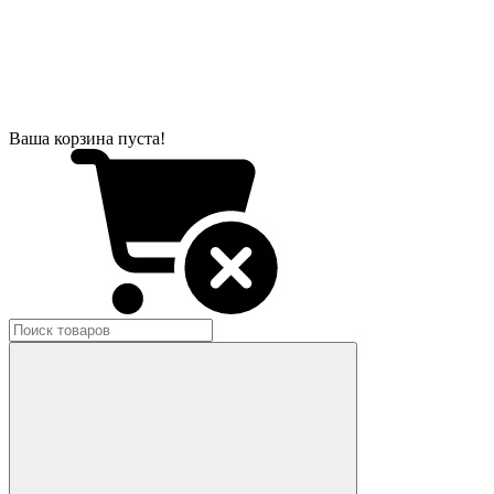
Ваша корзина пуста!