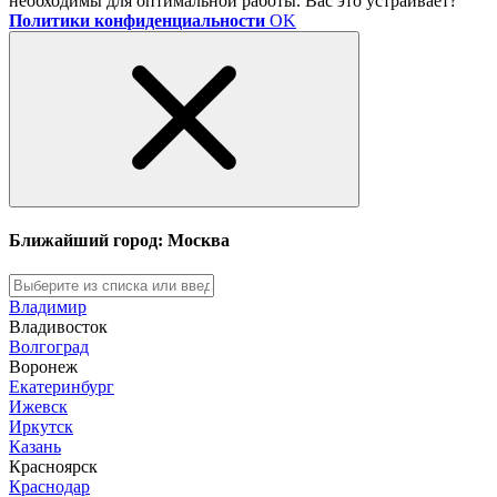
необходимы для оптимальной работы. Вас это устраивает?
Политики конфиденциальности
OK
Ближайший город: Москва
Владимир
Владивосток
Волгоград
Воронеж
Екатеринбург
Ижевск
Иркутск
Казань
Красноярск
Краснодар