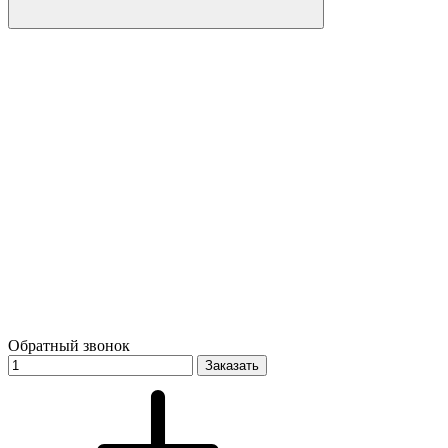
Обратный звонок
Заказать