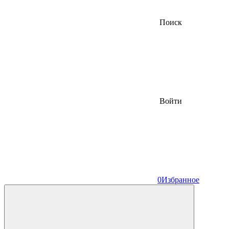
Поиск
Войти
0
Избранное