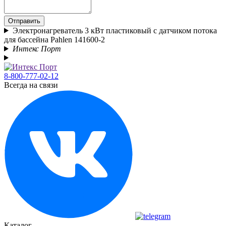
Отправить
Электронагреватель 3 кВт пластиковый с датчиком потока
для бассейна Pahlen 141600-2
Интекс Порт
8-800-777-02-12
Всегда на связи
Каталог