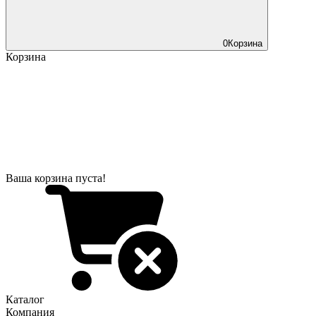
0
Корзина
Корзина
Ваша корзина пуста!
Каталог
Компания