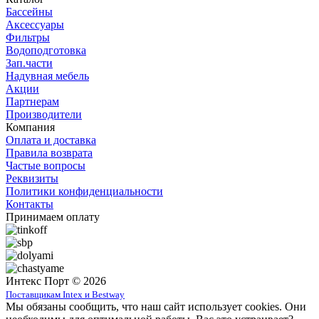
Бассейны
Аксессуары
Фильтры
Водоподготовка
Зап.части
Надувная мебель
Акции
Партнерам
Производители
Компания
Оплата и доставка
Правила возврата
Частые вопросы
Реквизиты
Политики конфиденциальности
Контакты
Принимаем оплату
Интекс Порт © 2026
Поставщикам Intex и Bestway
Мы обязаны сообщить, что наш сайт использует cookies. Они