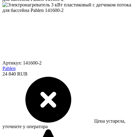
Артикул: 141600-2
Pahlen
24 840 RUB
Цена устарела,
уточните у оператора