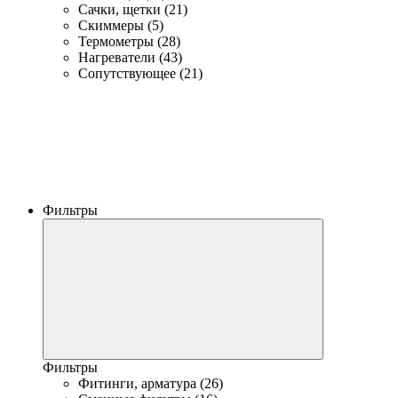
Сачки, щетки (21)
Скиммеры (5)
Термометры (28)
Нагреватели (43)
Сопутствующее (21)
Фильтры
Фильтры
Фитинги, арматура (26)