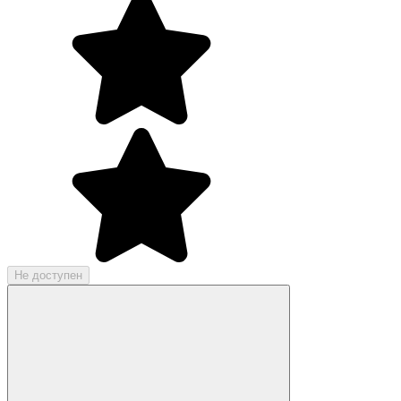
Не доступен