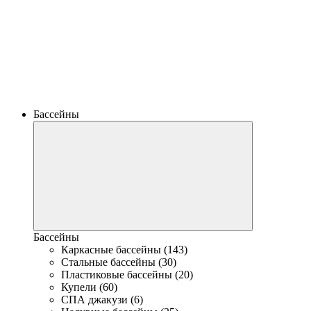
Бассейны
Бассейны
Каркасные бассейны (143)
Стальные бассейны (30)
Пластиковые бассейны (20)
Купели (60)
СПА джакузи (6)