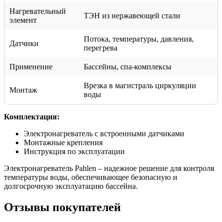
Нагревательный
ТЭН из нержавеющей стали
элемент
Потока, температуры, давления,
Датчики
перегрева
Применение
Бассейны, спа-комплексы
Врезка в магистраль циркуляции
Монтаж
воды
Комплектация:
Электронагреватель с встроенными датчиками
Монтажные крепления
Инструкция по эксплуатации
Электронагреватель Pahlen – надежное решение для контроля
температуры воды, обеспечивающее безопасную и
долгосрочную эксплуатацию бассейна.
Отзывы покупателей