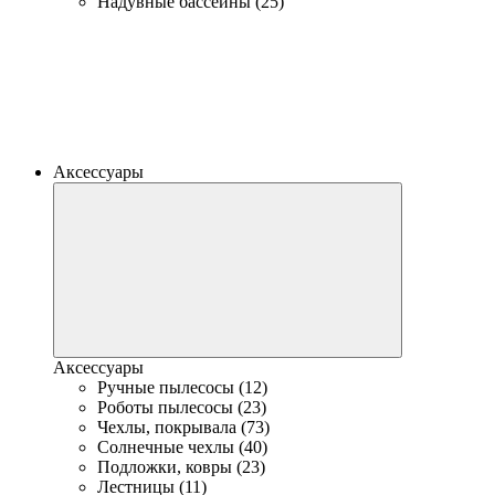
Надувные бассейны (25)
Аксессуары
Аксессуары
Ручные пылесосы (12)
Роботы пылесосы (23)
Чехлы, покрывала (73)
Солнечные чехлы (40)
Подложки, ковры (23)
Лестницы (11)