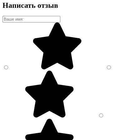
Написать отзыв