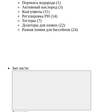
Перекись водорода (1)
Активный кислород (3)
Коагулянты (11)
Регулировка PH (14)
Тестеры (7)
Дозаторы для химии (22)
Разная химия для бассейнов (24)
Зап.части