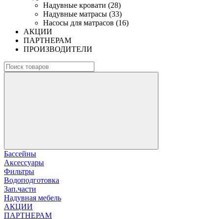
Надувные кровати (28)
Надувные матрасы (33)
Насосы для матрасов (16)
АКЦИИ
ПАРТНЕРАМ
ПРОИЗВОДИТЕЛИ
Бассейны
Аксессуары
Фильтры
Водоподготовка
Зап.части
Надувная мебель
АКЦИИ
ПАРТНЕРАМ