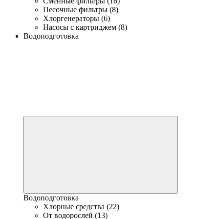
Сменные фильтры (16)
Песочные фильтры (8)
Хлоргенераторы (6)
Насосы с картриджем (8)
Водоподготовка
Водоподготовка
Хлорные средства (22)
От водорослей (13)