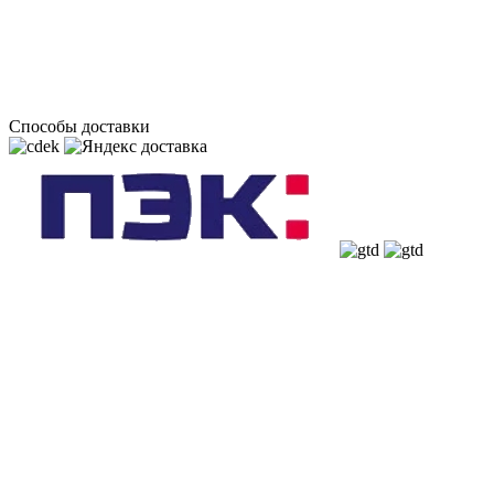
Способы доставки