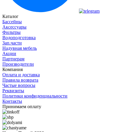
Каталог
Бассейны
Аксессуары
Фильтры
Водоподготовка
Зап.части
Надувная мебель
Акции
Партнерам
Производители
Компания
Оплата и доставка
Правила возврата
Частые вопросы
Реквизиты
Политики конфиденциальности
Контакты
Принимаем оплату