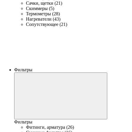
Сачки, щетки (21)
Скиммеры (5)
Термометры (28)
Нагреватели (43)
Сопутствующее (21)
Фильтры
Фильтры
Фитинги, арматура (26)