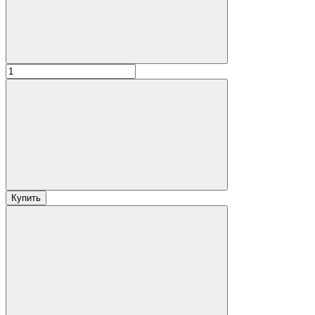
Купить