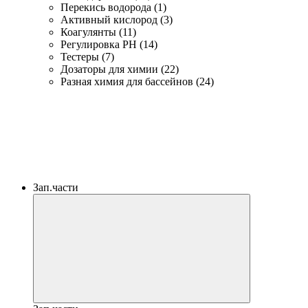
Перекись водорода (1)
Активный кислород (3)
Коагулянты (11)
Регулировка PH (14)
Тестеры (7)
Дозаторы для химии (22)
Разная химия для бассейнов (24)
Зап.части