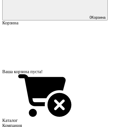
0
Корзина
Корзина
Ваша корзина пуста!
Каталог
Компания