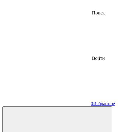
Поиск
Войти
0
Избранное