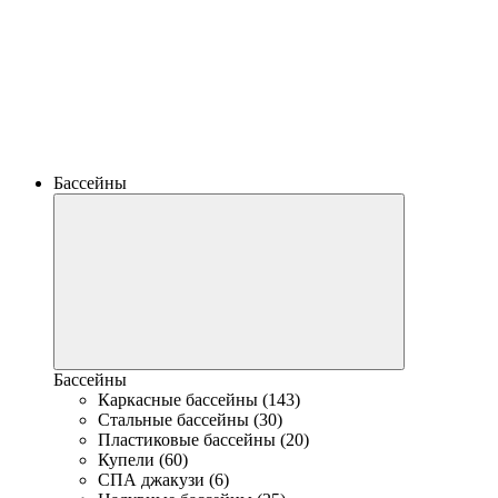
Бассейны
Бассейны
Каркасные бассейны (143)
Стальные бассейны (30)
Пластиковые бассейны (20)
Купели (60)
СПА джакузи (6)