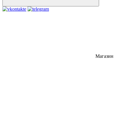
Магазин