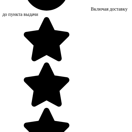
Включая доставку
до пункта выдачи