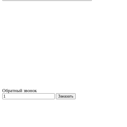
Обратный звонок
Заказать