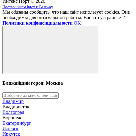
Интекс Порт © 2026
Поставщикам Intex и Bestway
Мы обязаны сообщить, что наш сайт использует cookies. Они
необходимы для оптимальной работы. Вас это устраивает?
Политики конфиденциальности
OK
Ближайший город: Москва
Владимир
Владивосток
Волгоград
Воронеж
Екатеринбург
Ижевск
Иркутск