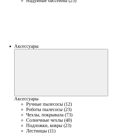
Надувные бассейны (25)
Аксессуары
Аксессуары
Ручные пылесосы (12)
Роботы пылесосы (23)
Чехлы, покрывала (73)
Солнечные чехлы (40)
Подложки, ковры (23)
Лестницы (11)