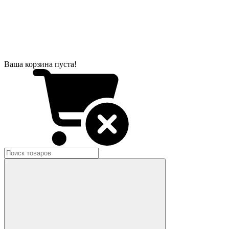
Ваша корзина пуста!