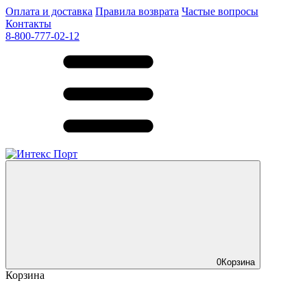
Оплата и доставка
Правила возврата
Частые вопросы
Контакты
8-800-777-02-12
0
Корзина
Корзина