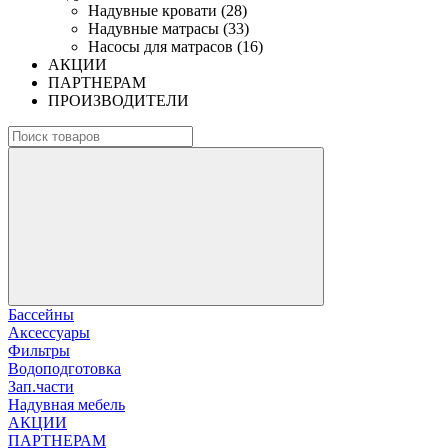
Надувные кровати (28)
Надувные матрасы (33)
Насосы для матрасов (16)
АКЦИИ
ПАРТНЕРАМ
ПРОИЗВОДИТЕЛИ
Бассейны
Аксессуары
Фильтры
Водоподготовка
Зап.части
Надувная мебель
АКЦИИ
ПАРТНЕРАМ