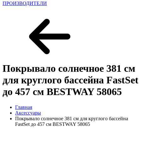
ПРОИЗВОДИТЕЛИ
Покрывало солнечное 381 см
для круглого бассейна FastSet
до 457 см BESTWAY 58065
Главная
Аксессуары
Покрывало солнечное 381 см для круглого бассейна
FastSet до 457 см BESTWAY 58065