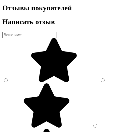
Отзывы покупателей
Написать отзыв