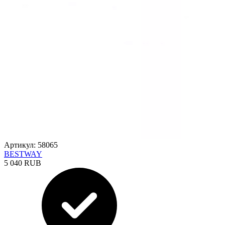
Артикул: 58065
BESTWAY
5 040 RUB