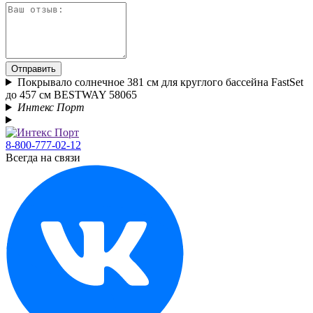
Отправить
Покрывало солнечное 381 см для круглого бассейна FastSet
до 457 см BESTWAY 58065
Интекс Порт
8-800-777-02-12
Всегда на связи