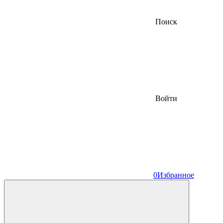
Поиск
Войти
0
Избранное