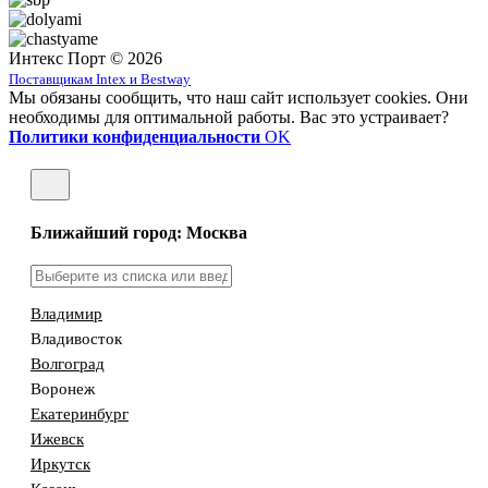
Интекс Порт © 2026
Поставщикам Intex и Bestway
Мы обязаны сообщить, что наш сайт использует cookies. Они
необходимы для оптимальной работы. Вас это устраивает?
Политики конфиденциальности
OK
Ближайший город: Москва
Владимир
Владивосток
Волгоград
Воронеж
Екатеринбург
Ижевск
Иркутск