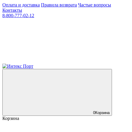
Оплата и доставка
Правила возврата
Частые вопросы
Контакты
8-800-777-02-12
0
Корзина
Корзина