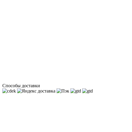
Способы доставки