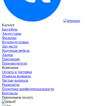
Каталог
Бассейны
Аксессуары
Фильтры
Водоподготовка
Зап.части
Надувная мебель
Акции
Партнерам
Производители
Компания
Оплата и доставка
Правила возврата
Частые вопросы
Реквизиты
Политики конфиденциальности
Контакты
Принимаем оплату