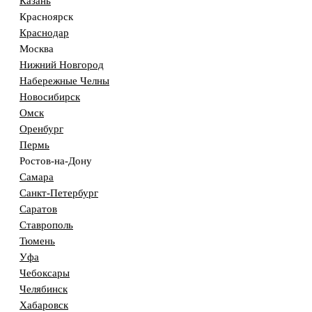
Казань
Красноярск
Краснодар
Москва
Нижний Новгород
Набережные Челны
Новосибирск
Омск
Оренбург
Пермь
Ростов-на-Дону
Самара
Санкт-Петербург
Саратов
Ставрополь
Тюмень
Уфа
Чебоксары
Челябинск
Хабаровск