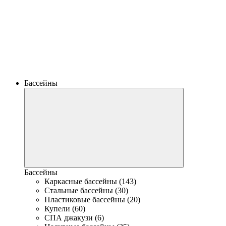
Бассейны
Бассейны
Каркасные бассейны (143)
Стальные бассейны (30)
Пластиковые бассейны (20)
Купели (60)
СПА джакузи (6)