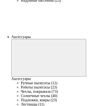
Надувные бассейны (25)
Аксессуары
Аксессуары
Ручные пылесосы (12)
Роботы пылесосы (23)
Чехлы, покрывала (73)
Солнечные чехлы (40)
Подложки, ковры (23)
Лестницы (11)