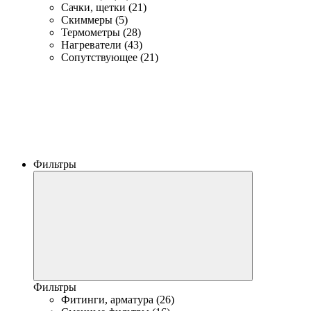
Сачки, щетки (21)
Скиммеры (5)
Термометры (28)
Нагреватели (43)
Сопутствующее (21)
Фильтры
Фильтры
Фитинги, арматура (26)