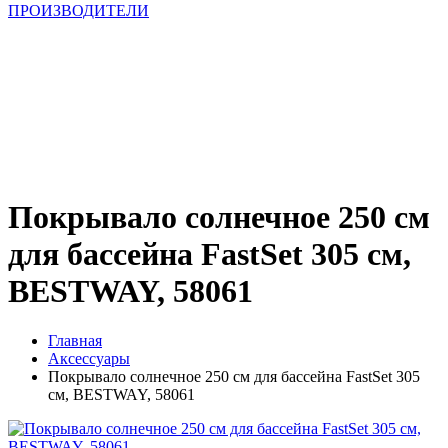
ПРОИЗВОДИТЕЛИ
Покрывало солнечное 250 см
для бассейна FastSet 305 см,
BESTWAY, 58061
Главная
Аксессуары
Покрывало солнечное 250 см для бассейна FastSet 305
см, BESTWAY, 58061