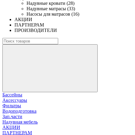
Надувные кровати (28)
Надувные матрасы (33)
Насосы для матрасов (16)
АКЦИИ
ПАРТНЕРАМ
ПРОИЗВОДИТЕЛИ
Бассейны
Аксессуары
Фильтры
Водоподготовка
Зап.части
Надувная мебель
АКЦИИ
ПАРТНЕРАМ