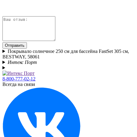
Отправить
Покрывало солнечное 250 см для бассейна FastSet 305 см,
BESTWAY, 58061
Интекс Порт
8-800-777-02-12
Всегда на связи