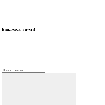
Ваша корзина пуста!