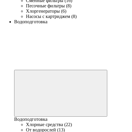
Сменные фильтры (16)
Песочные фильтры (8)
Хлоргенераторы (6)
Насосы с картриджем (8)
Водоподготовка
Водоподготовка
Хлорные средства (22)
От водорослей (13)