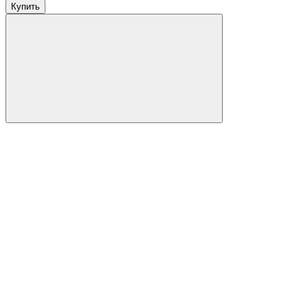
Купить