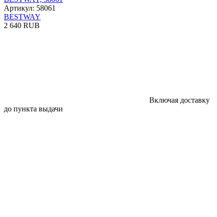
Артикул: 58061
BESTWAY
2 640 RUB
Включая доставку
до пункта выдачи