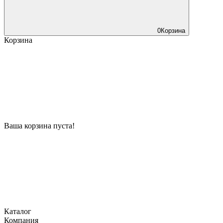
0
Корзина
Корзина
Ваша корзина пуста!
Каталог
Компания