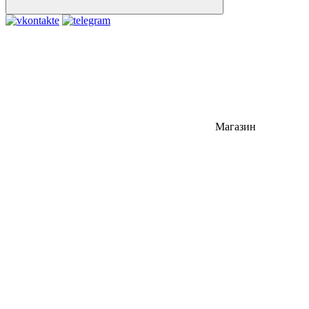
Магазин