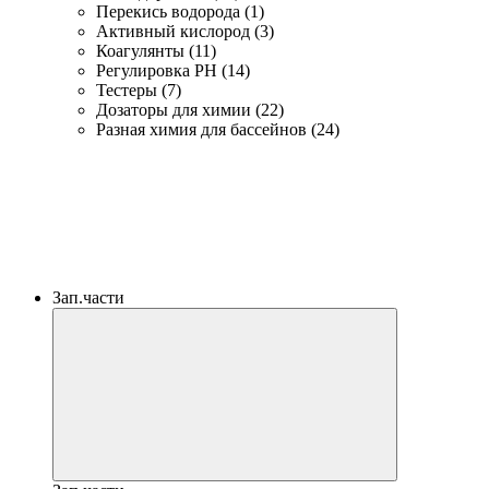
Перекись водорода (1)
Активный кислород (3)
Коагулянты (11)
Регулировка PH (14)
Тестеры (7)
Дозаторы для химии (22)
Разная химия для бассейнов (24)
Зап.части