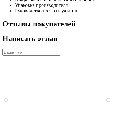
Упаковка производителя
Руководство по эксплуатации
Отзывы покупателей
Написать отзыв