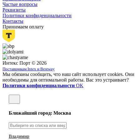
Частые вопросы
Реквизиты
Политики конфиденциальности
Контакты
Принимаем оплату
Интекс Порт © 2026
Поставщикам Intex и Bestway
Мы обязаны сообщить, что наш сайт использует cookies. Они
необходимы для оптимальной работы. Вас это устраивает?
Политики конфиденциальности
OK
Ближайший город: Москва
Владимир