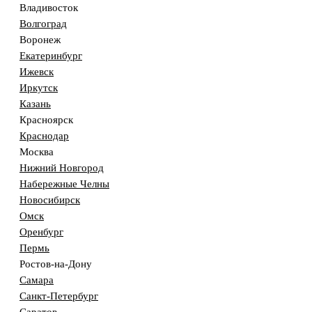
Владивосток
Волгоград
Воронеж
Екатеринбург
Ижевск
Иркутск
Казань
Красноярск
Краснодар
Москва
Нижний Новгород
Набережные Челны
Новосибирск
Омск
Оренбург
Пермь
Ростов-на-Дону
Самара
Санкт-Петербург