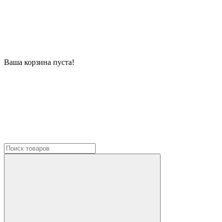
Ваша корзина пуста!