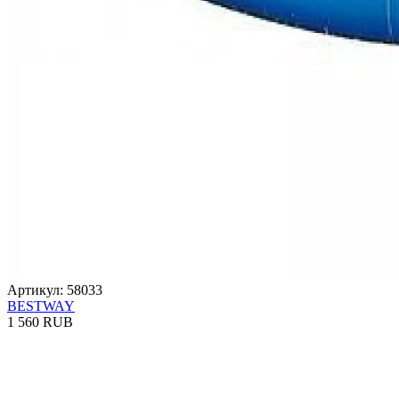
Артикул: 58033
BESTWAY
1 560 RUB