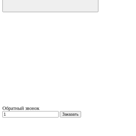
Обратный звонок
Заказать