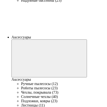
Надувные бассейны (25)
Аксессуары
Аксессуары
Ручные пылесосы (12)
Роботы пылесосы (23)
Чехлы, покрывала (73)
Солнечные чехлы (40)
Подложки, ковры (23)
Лестницы (11)