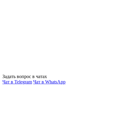
Задать вопрос в чатах
Чат в Telegram
Чат в WhatsApp