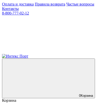
Оплата и доставка
Правила возврата
Частые вопросы
Контакты
8-800-777-02-12
0
Корзина
Корзина