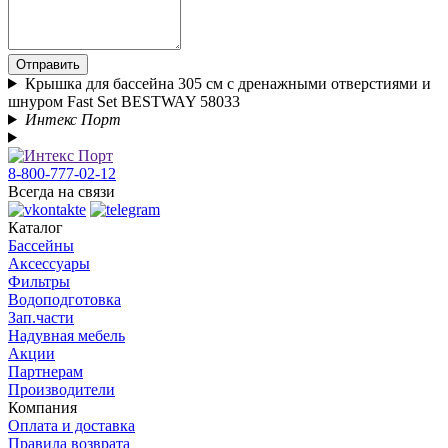
Отправить
Крышка для бассейна 305 см с дренажными отверстиями и
шнуром Fast Set BESTWAY 58033
Интекс Порт
8-800-777-02-12
Всегда на связи
Каталог
Бассейны
Аксессуары
Фильтры
Водоподготовка
Зап.части
Надувная мебель
Акции
Партнерам
Производители
Компания
Оплата и доставка
Правила возврата