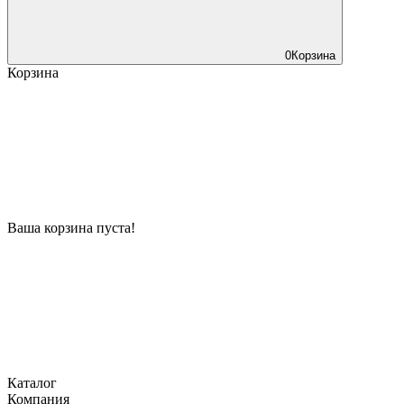
0
Корзина
Корзина
Ваша корзина пуста!
Каталог
Компания