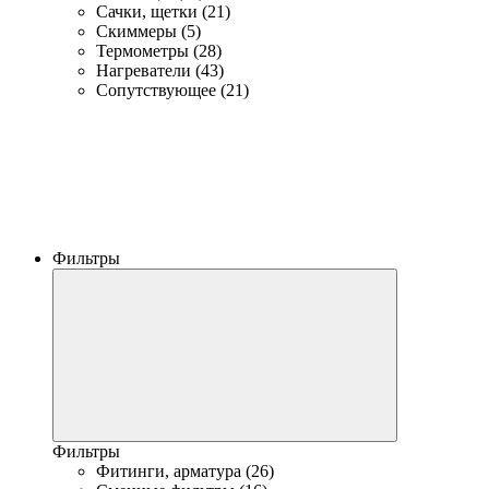
Сачки, щетки (21)
Скиммеры (5)
Термометры (28)
Нагреватели (43)
Сопутствующее (21)
Фильтры
Фильтры
Фитинги, арматура (26)