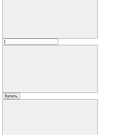
Купить