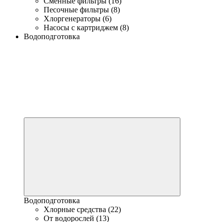
Сменные фильтры (16)
Песочные фильтры (8)
Хлоргенераторы (6)
Насосы с картриджем (8)
Водоподготовка
Водоподготовка
Хлорные средства (22)
От водорослей (13)