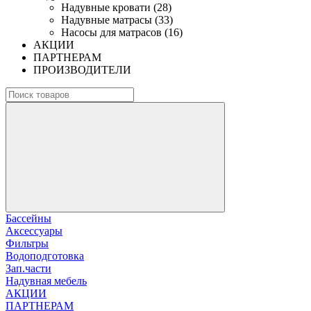
Надувные кровати (28)
Надувные матрасы (33)
Насосы для матрасов (16)
АКЦИИ
ПАРТНЕРАМ
ПРОИЗВОДИТЕЛИ
Бассейны
Аксессуары
Фильтры
Водоподготовка
Зап.части
Надувная мебель
АКЦИИ
ПАРТНЕРАМ