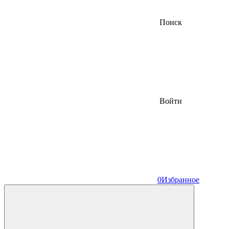
Поиск
Войти
0
Избранное