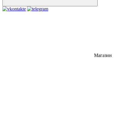
Магазин