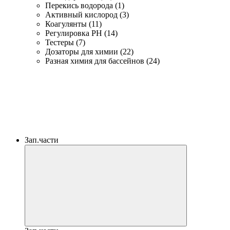
Перекись водорода (1)
Активный кислород (3)
Коагулянты (11)
Регулировка PH (14)
Тестеры (7)
Дозаторы для химии (22)
Разная химия для бассейнов (24)
Зап.части