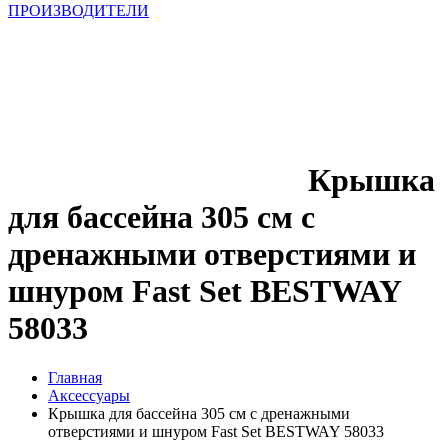
ПРОИЗВОДИТЕЛИ
Крышка
для бассейна 305 см с
дренажными отверстиями и
шнуром Fast Set BESTWAY
58033
Главная
Аксессуары
Крышка для бассейна 305 см с дренажными
отверстиями и шнуром Fast Set BESTWAY 58033