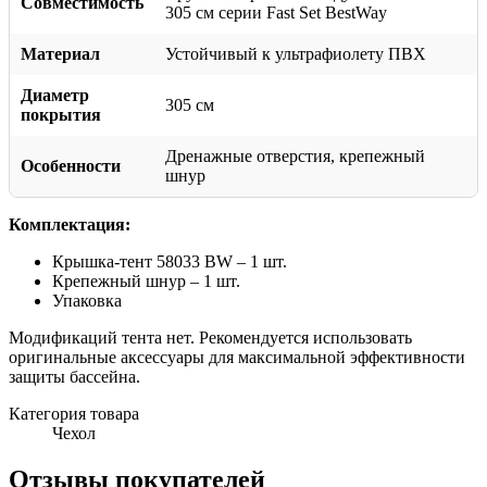
Совместимость
305 см серии Fast Set BestWay
Материал
Устойчивый к ультрафиолету ПВХ
Диаметр
305 см
покрытия
Дренажные отверстия, крепежный
Особенности
шнур
Комплектация:
Крышка-тент 58033 BW – 1 шт.
Крепежный шнур – 1 шт.
Упаковка
Модификаций тента нет. Рекомендуется использовать
оригинальные аксессуары для максимальной эффективности
защиты бассейна.
Категория товара
Чехол
Отзывы покупателей