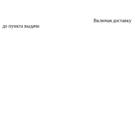
Включая доставку
до пункта выдачи