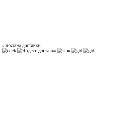
Способы доставки