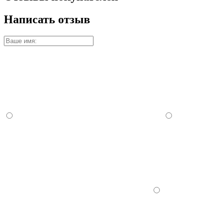
Написать отзыв