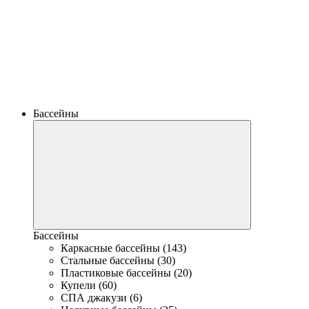
Бассейны
Бассейны
Каркасные бассейны (143)
Стальные бассейны (30)
Пластиковые бассейны (20)
Купели (60)
СПА джакузи (6)