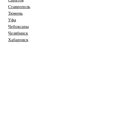
Саратов
Ставрополь
Тюмень
Уфа
Чебоксары
Челябинск
Хабаровск