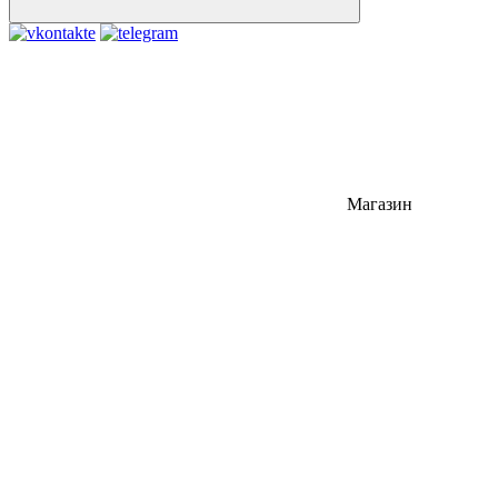
Магазин