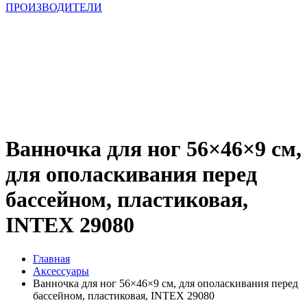
ПРОИЗВОДИТЕЛИ
Ванночка для ног 56×46×9 см,
для ополаскивания перед
бассейном, пластиковая,
INTEX 29080
Главная
Аксессуары
Ванночка для ног 56×46×9 см, для ополаскивания перед
бассейном, пластиковая, INTEX 29080