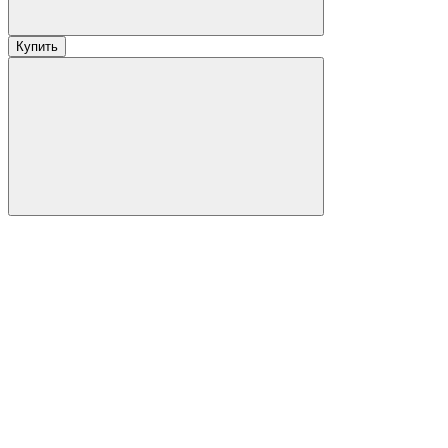
Купить