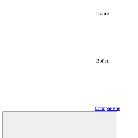
Поиск
Войти
0
Избранное