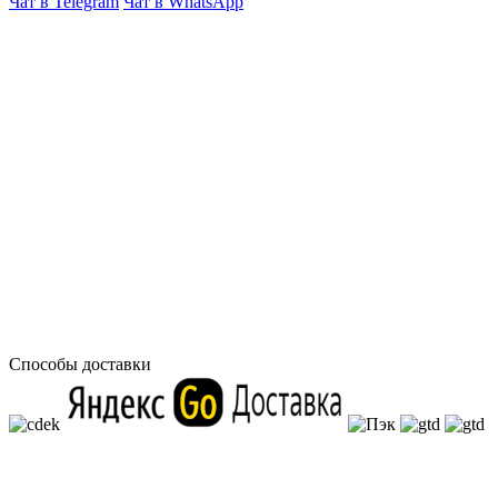
Чат в Telegram
Чат в WhatsApp
Способы доставки