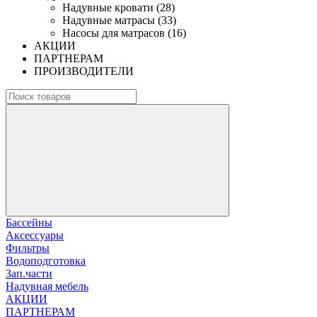
Надувные кровати (28)
Надувные матрасы (33)
Насосы для матрасов (16)
АКЦИИ
ПАРТНЕРАМ
ПРОИЗВОДИТЕЛИ
Бассейны
Аксессуары
Фильтры
Водоподготовка
Зап.части
Надувная мебель
АКЦИИ
ПАРТНЕРАМ