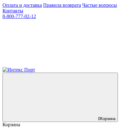
Оплата и доставка
Правила возврата
Частые вопросы
Контакты
8-800-777-02-12
0
Корзина
Корзина