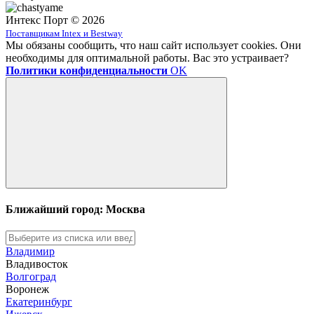
Интекс Порт © 2026
Поставщикам Intex и Bestway
Мы обязаны сообщить, что наш сайт использует cookies. Они
необходимы для оптимальной работы. Вас это устраивает?
Политики конфиденциальности
OK
Ближайший город: Москва
Владимир
Владивосток
Волгоград
Воронеж
Екатеринбург