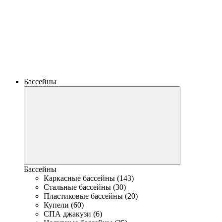
Бассейны
Бассейны
Каркасные бассейны (143)
Стальные бассейны (30)
Пластиковые бассейны (20)
Купели (60)
СПА джакузи (6)