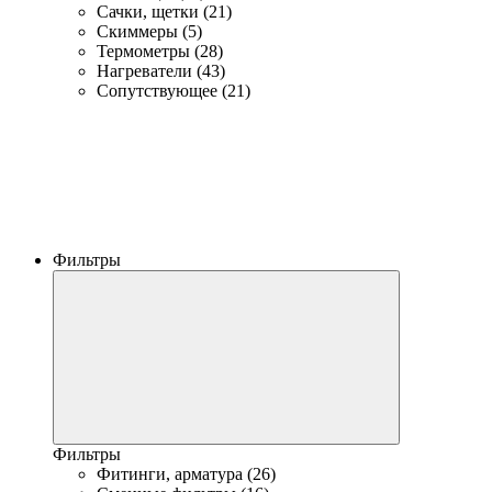
Сачки, щетки (21)
Скиммеры (5)
Термометры (28)
Нагреватели (43)
Сопутствующее (21)
Фильтры
Фильтры
Фитинги, арматура (26)