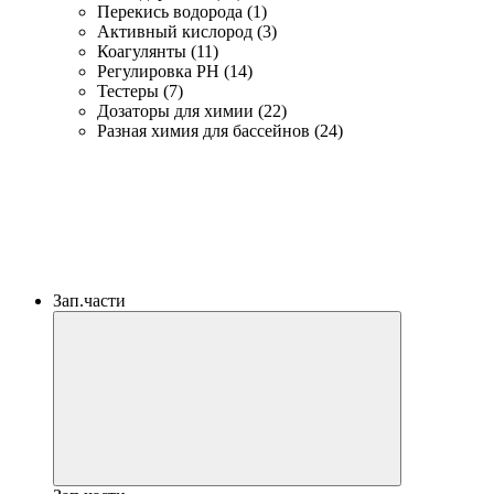
Перекись водорода (1)
Активный кислород (3)
Коагулянты (11)
Регулировка PH (14)
Тестеры (7)
Дозаторы для химии (22)
Разная химия для бассейнов (24)
Зап.части