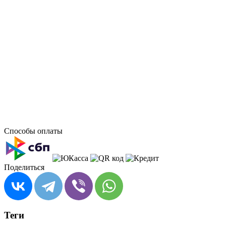
Способы оплаты
Поделиться
Теги