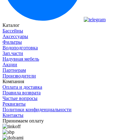
Каталог
Бассейны
Аксессуары
Фильтры
Водоподготовка
Зап.части
Надувная мебель
Акции
Партнерам
Производители
Компания
Оплата и доставка
Правила возврата
Частые вопросы
Реквизиты
Политики конфиденциальности
Контакты
Принимаем оплату