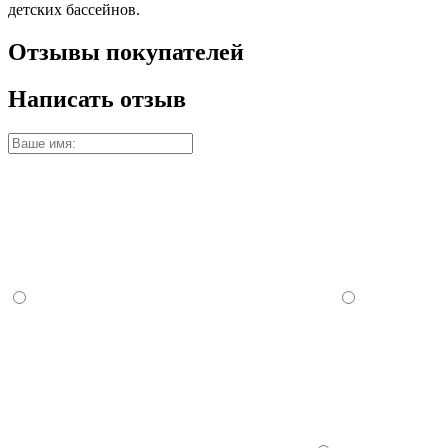
детских бассейнов.
Отзывы покупателей
Написать отзыв