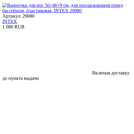
Артикул: 29080
INTEX
1 080 RUB
Включая доставку
до пункта выдачи