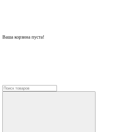
Ваша корзина пуста!