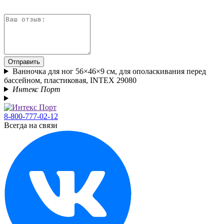
Отправить
Ванночка для ног 56×46×9 см, для ополаскивания перед
бассейном, пластиковая, INTEX 29080
Интекс Порт
8-800-777-02-12
Всегда на связи