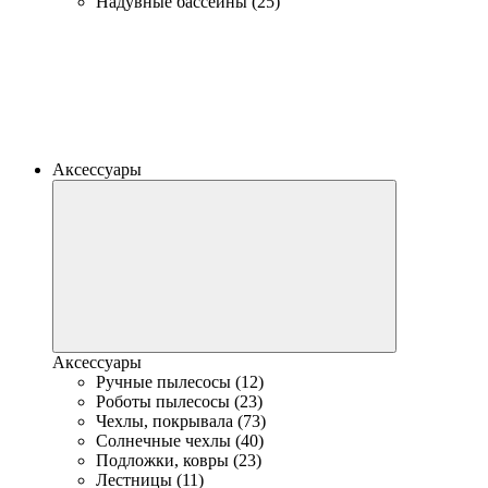
Надувные бассейны (25)
Аксессуары
Аксессуары
Ручные пылесосы (12)
Роботы пылесосы (23)
Чехлы, покрывала (73)
Солнечные чехлы (40)
Подложки, ковры (23)
Лестницы (11)