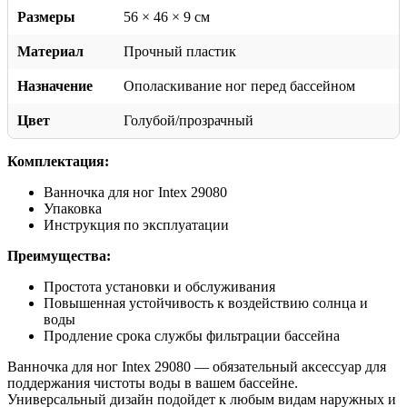
Размеры
56 × 46 × 9 см
Материал
Прочный пластик
Назначение
Ополаскивание ног перед бассейном
Цвет
Голубой/прозрачный
Комплектация:
Ванночка для ног Intex 29080
Упаковка
Инструкция по эксплуатации
Преимущества:
Простота установки и обслуживания
Повышенная устойчивость к воздействию солнца и
воды
Продление срока службы фильтрации бассейна
Ванночка для ног Intex 29080 — обязательный аксессуар для
поддержания чистоты воды в вашем бассейне.
Универсальный дизайн подойдет к любым видам наружных и