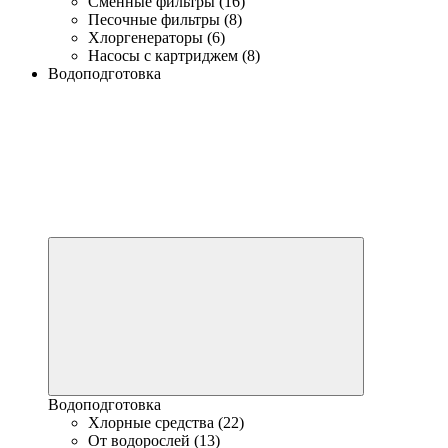
Сменные фильтры (16)
Песочные фильтры (8)
Хлоргенераторы (6)
Насосы с картриджем (8)
Водоподготовка
Водоподготовка
Хлорные средства (22)
От водорослей (13)