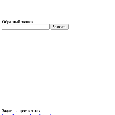
Обратный звонок
Заказать
Задать вопрос в чатах