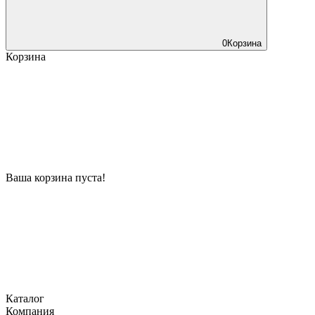
0
Корзина
Корзина
Ваша корзина пуста!
Каталог
Компания