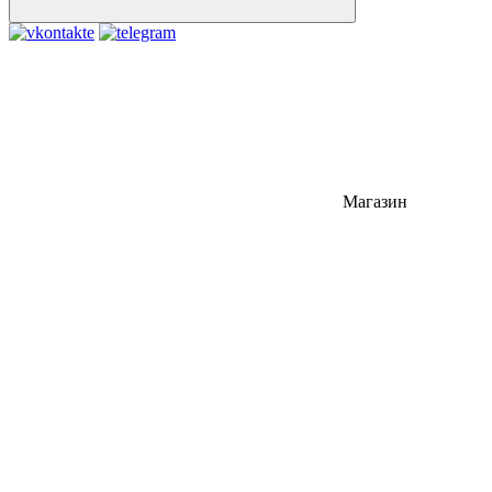
Магазин