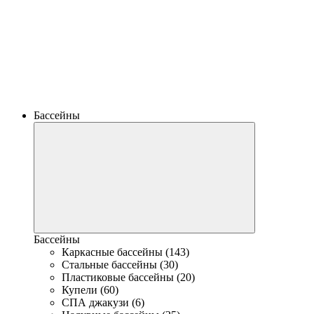
Бассейны
Бассейны
Каркасные бассейны (143)
Стальные бассейны (30)
Пластиковые бассейны (20)
Купели (60)
СПА джакузи (6)