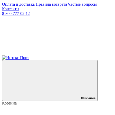
Оплата и доставка
Правила возврата
Частые вопросы
Контакты
8-800-777-02-12
0
Корзина
Корзина