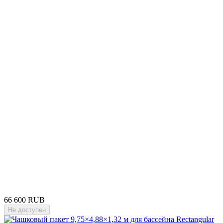
66 600 RUB
Не доступен