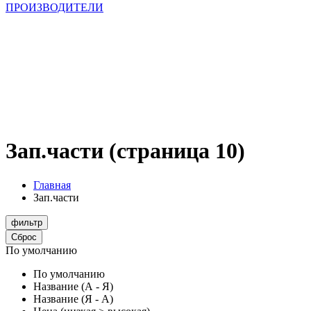
ПРОИЗВОДИТЕЛИ
Зап.части (страница 10)
Главная
Зап.части
фильтр
Сброс
По умолчанию
По умолчанию
Название (А - Я)
Название (Я - А)