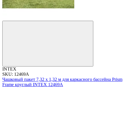
INTEX
SKU: 12469A
Чашковый пакет 7,32 х 1,32 м для каркасного бассейна Prism
Frame круглый INTEX 12469A