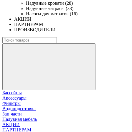
Надувные кровати (28)
Надувные матрасы (33)
Насосы для матрасов (16)
АКЦИИ
ПАРТНЕРАМ
ПРОИЗВОДИТЕЛИ
Бассейны
Аксессуары
Фильтры
Водоподготовка
Зап.части
Надувная мебель
АКЦИИ
ПАРТНЕРАМ