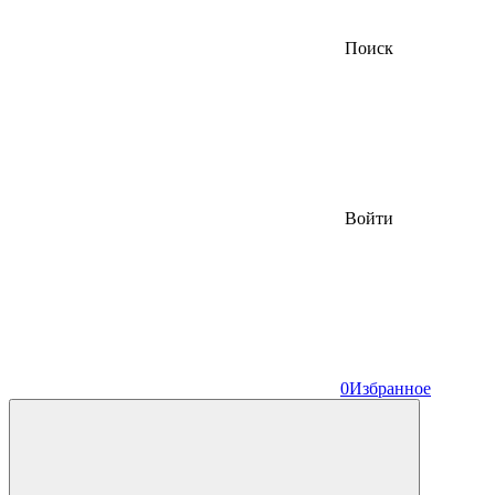
Поиск
Войти
0
Избранное