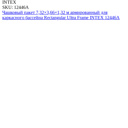
INTEX
SKU: 12446A
Чашковый пакет 7,32×3,66×1,32 м армированный для
каркасного бассейна Rectangular Ultra Frame INTEX 12446A