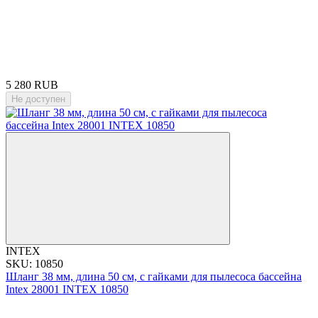
5 280 RUB
Не доступен
INTEX
SKU: 10850
Шланг 38 мм, длина 50 см, с гайками для пылесоса бассейна
Intex 28001 INTEX 10850