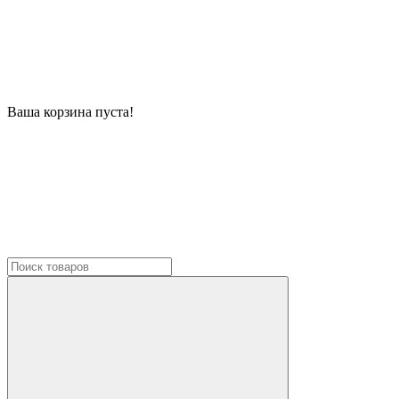
Ваша корзина пуста!