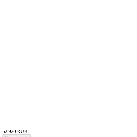
52 920 RUB