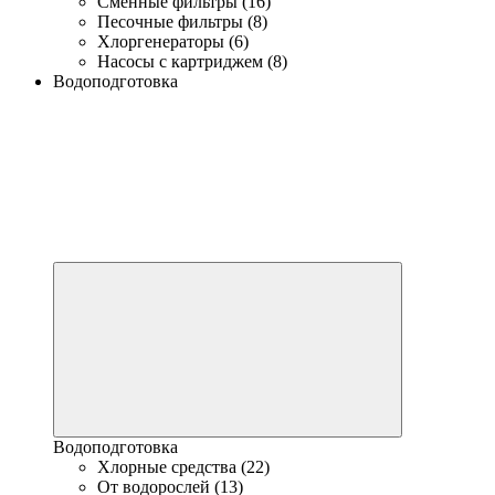
Сменные фильтры (16)
Песочные фильтры (8)
Хлоргенераторы (6)
Насосы с картриджем (8)
Водоподготовка
Водоподготовка
Хлорные средства (22)
От водорослей (13)