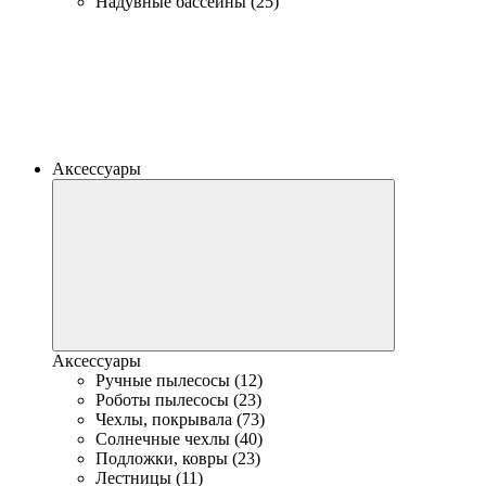
Надувные бассейны (25)
Аксессуары
Аксессуары
Ручные пылесосы (12)
Роботы пылесосы (23)
Чехлы, покрывала (73)
Солнечные чехлы (40)
Подложки, ковры (23)
Лестницы (11)