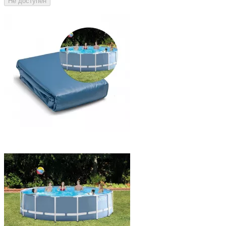
Не доступен