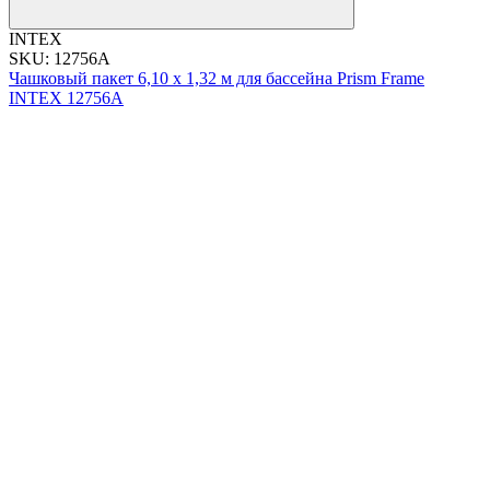
INTEX
SKU: 12756A
Чашковый пакет 6,10 x 1,32 м для бассейна Prism Frame
INTEX 12756A