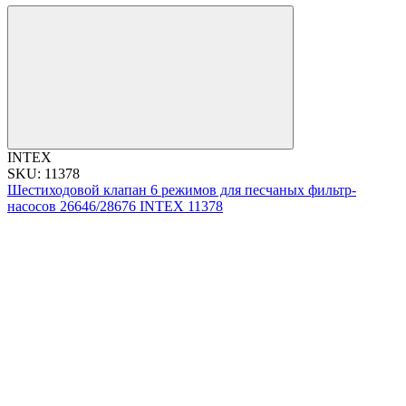
INTEX
SKU: 11378
Шестиходовой клапан 6 режимов для песчаных фильтр-
насосов 26646/28676 INTEX 11378