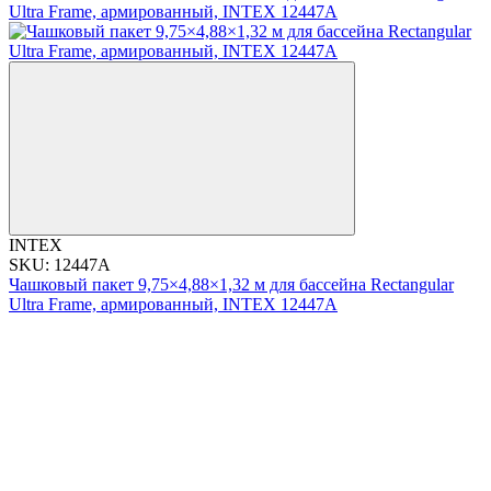
INTEX
SKU: 12447A
Чашковый пакет 9,75×4,88×1,32 м для бассейна Rectangular
Ultra Frame, армированный, INTEX 12447A