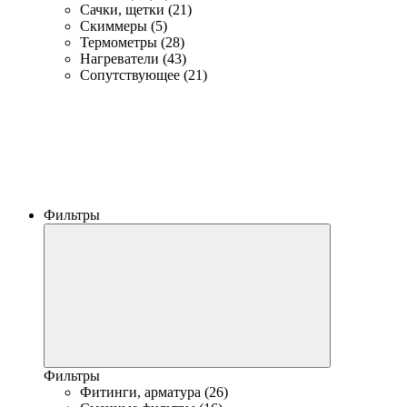
Сачки, щетки (21)
Скиммеры (5)
Термометры (28)
Нагреватели (43)
Сопутствующее (21)
Фильтры
Фильтры
Фитинги, арматура (26)