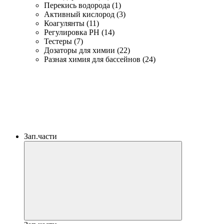
Перекись водорода (1)
Активный кислород (3)
Коагулянты (11)
Регулировка PH (14)
Тестеры (7)
Дозаторы для химии (22)
Разная химия для бассейнов (24)
Зап.части