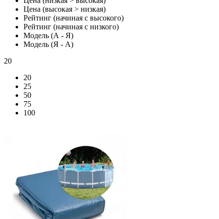
Цена (низкая > высокая)
Цена (высокая > низкая)
Рейтинг (начиная с высокого)
Рейтинг (начиная с низкого)
Модель (А - Я)
Модель (Я - А)
20
20
25
50
75
100