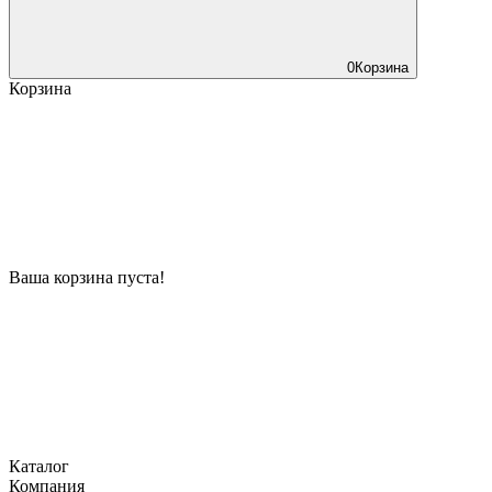
0
Корзина
Корзина
Ваша корзина пуста!
Каталог
Компания