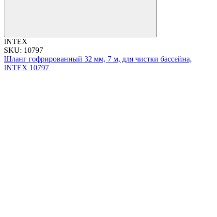
INTEX
SKU: 10797
Шланг гофрированный 32 мм, 7 м, для чистки бассейна,
INTEX 10797