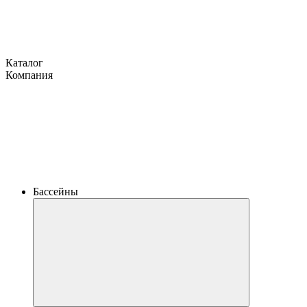
Каталог
Компания
Бассейны