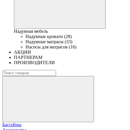
Надувная мебель
Надувные кровати (28)
Надувные матрасы (33)
Насосы для матрасов (16)
АКЦИИ
ПАРТНЕРАМ
ПРОИЗВОДИТЕЛИ
Бассейны
Аксессуары