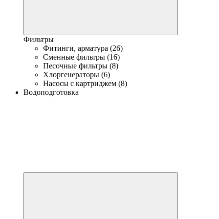
Фильтры
Фитинги, арматура (26)
Сменные фильтры (16)
Песочные фильтры (8)
Хлоргенераторы (6)
Насосы с картриджем (8)
Водоподготовка