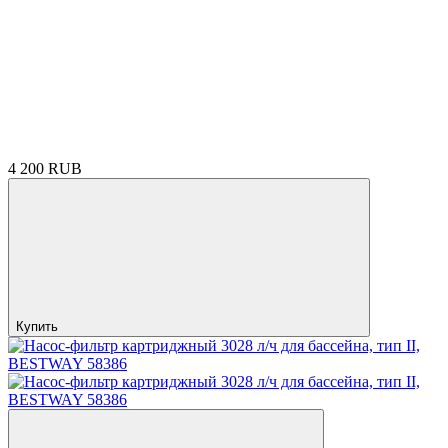
4 200 RUB
Купить