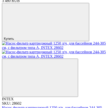
3 480 RUB
Купить
INTEX
SKU: 28602
Насос-фильтр картриджный 1250 л/ч, для бассейнов 244-305