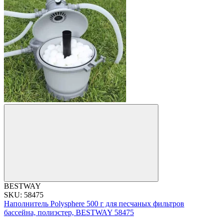
BESTWAY
SKU: 58475
Наполнитель Polysphere 500 г для песчаных фильтров
бассейна, полиэстер, BESTWAY 58475