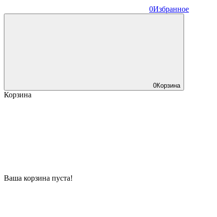
0
Избранное
0
Корзина
Корзина
Ваша корзина пуста!