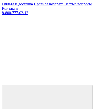
Оплата и доставка
Правила возврата
Частые вопросы
Контакты
8-800-777-02-12