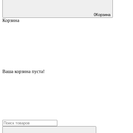
0
Корзина
Корзина
Ваша корзина пуста!