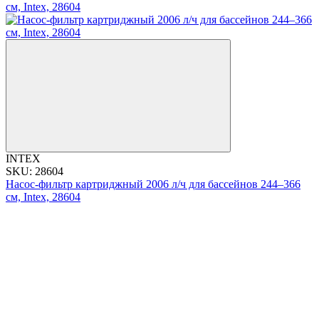
INTEX
SKU: 28604
Насос-фильтр картриджный 2006 л/ч для бассейнов 244–366
см, Intex, 28604