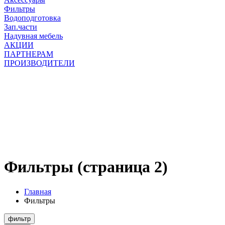
Фильтры
Водоподготовка
Зап.части
Надувная мебель
АКЦИИ
ПАРТНЕРАМ
ПРОИЗВОДИТЕЛИ
Фильтры (страница 2)
Главная
Фильтры
фильтр