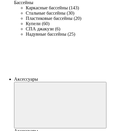
Бассейны
Каркасные бассейны (143)
Стальные бассейны (30)
Пластиковые бассейны (20)
Купели (60)
СПА джакузи (6)
Надувные бассейны (25)
Аксессуары
Аксессуары