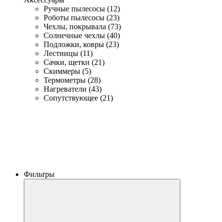
Ручные пылесосы (12)
Роботы пылесосы (23)
Чехлы, покрывала (73)
Солнечные чехлы (40)
Подложки, ковры (23)
Лестницы (11)
Сачки, щетки (21)
Скиммеры (5)
Термометры (28)
Нагреватели (43)
Сопутствующее (21)
Фильтры