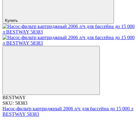
Купить
BESTWAY
SKU: 58383
Насос-фильтр картриджный 2006 л/ч для бассейна до 15 000 л
BESTWAY 58383