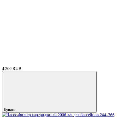
4 200 RUB
Купить