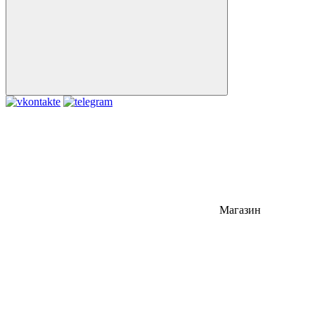
Магазин