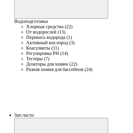
Водоподготовка
Хлорные средства (22)
От водорослей (13)
Перекись водорода (1)
Активный кислород (3)
Коагулянты (11)
Регулировка PH (14)
Тестеры (7)
Дозаторы для химии (22)
Разная химия для бассейнов (24)
Зап.части