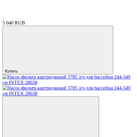
5 040 RUB
Купить