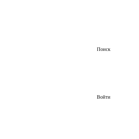
Поиск
Войти