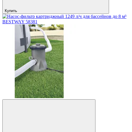
Купить