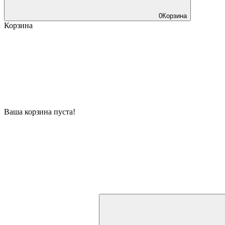
0
Корзина
Корзина
Ваша корзина пуста!