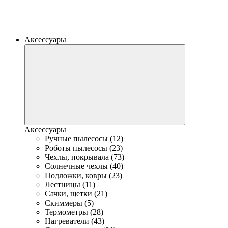
Аксессуары
Аксессуары
Ручные пылесосы (12)
Роботы пылесосы (23)
Чехлы, покрывала (73)
Солнечные чехлы (40)
Подложки, ковры (23)
Лестницы (11)
Сачки, щетки (21)
Скиммеры (5)
Термометры (28)
Нагреватели (43)