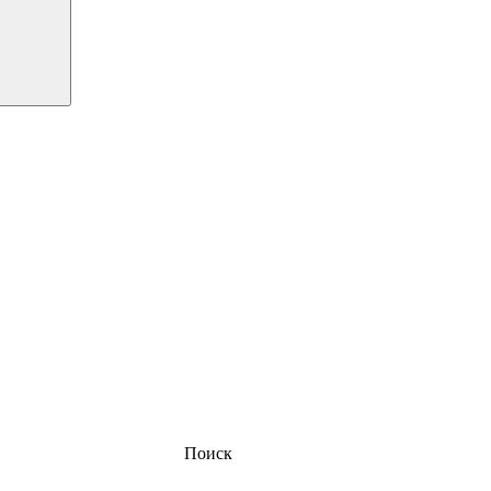
Поиск