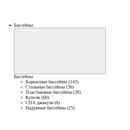
Бассейны
Бассейны
Каркасные бассейны (143)
Стальные бассейны (30)
Пластиковые бассейны (20)
Купели (60)
СПА джакузи (6)
Надувные бассейны (25)