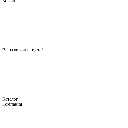
Корзина
Ваша корзина пуста!
Каталог
Компания