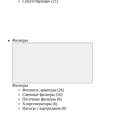
Сопутствующее (21)
Фильтры
Фильтры
Фитинги, арматура (26)
Сменные фильтры (16)
Песочные фильтры (8)
Хлоргенераторы (6)
Насосы с картриджем (8)