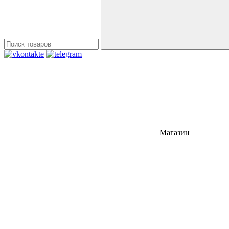
Магазин