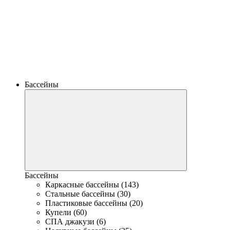
Бассейны
Бассейны
Каркасные бассейны (143)
Стальные бассейны (30)
Пластиковые бассейны (20)
Купели (60)
СПА джакузи (6)