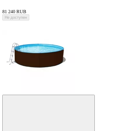
81 240 RUB
Не доступен