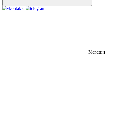
Магазин