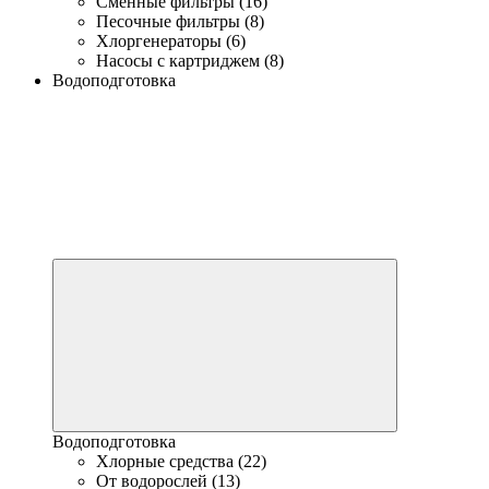
Сменные фильтры (16)
Песочные фильтры (8)
Хлоргенераторы (6)
Насосы с картриджем (8)
Водоподготовка
Водоподготовка
Хлорные средства (22)
От водорослей (13)