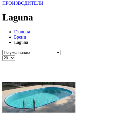
ПРОИЗВОДИТЕЛИ
Laguna
Главная
Бренд
Laguna