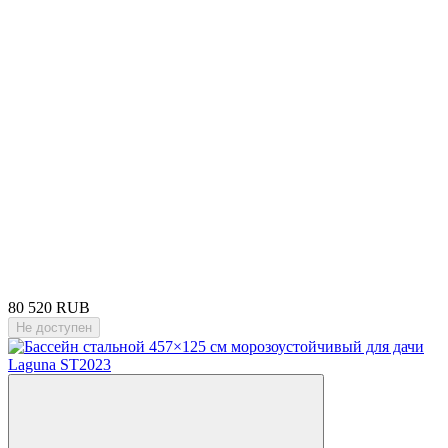
80 520 RUB
Не доступен