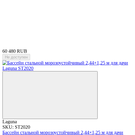
60 480 RUB
Не доступен
Laguna
SKU: ST2020
Бассейн стальной морозоустойчивый 2,44×1,25 м для дачи