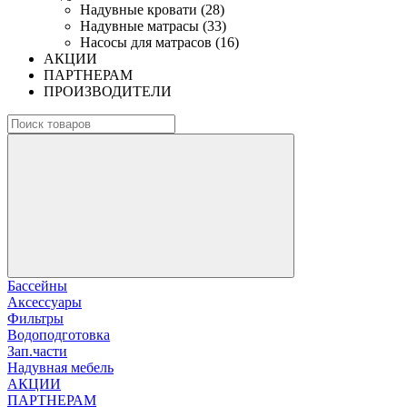
Надувные кровати (28)
Надувные матрасы (33)
Насосы для матрасов (16)
АКЦИИ
ПАРТНЕРАМ
ПРОИЗВОДИТЕЛИ
Бассейны
Аксессуары
Фильтры
Водоподготовка
Зап.части
Надувная мебель
АКЦИИ
ПАРТНЕРАМ