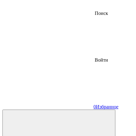
Поиск
Войти
0
Избранное