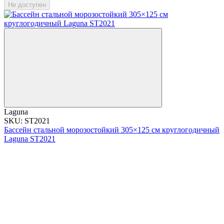
Не доступен
Laguna
SKU: ST2021
Бассейн стальной морозостойкий 305×125 см круглогодичный
Laguna ST2021