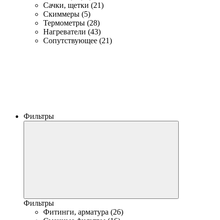
Сачки, щетки (21)
Скиммеры (5)
Термометры (28)
Нагреватели (43)
Сопутствующее (21)
Фильтры
Фильтры
Фитинги, арматура (26)