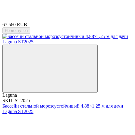
67 560 RUB
Не доступен
Laguna
SKU: ST2025
Бассейн стальной морозоустойчивый 4,88×1,25 м для дачи
Laguna ST2025