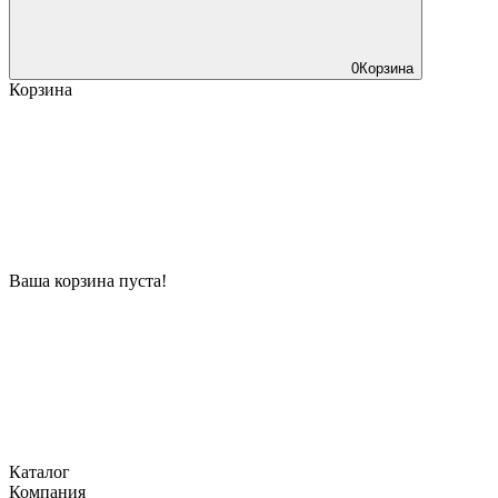
0
Корзина
Корзина
Ваша корзина пуста!
Каталог
Компания