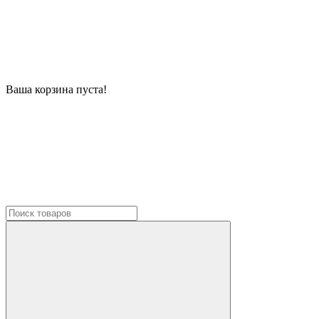
Ваша корзина пуста!