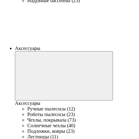
Надувные бассейны (25)
Аксессуары
Аксессуары
Ручные пылесосы (12)
Роботы пылесосы (23)
Чехлы, покрывала (73)
Солнечные чехлы (40)
Подложки, ковры (23)
Лестницы (11)