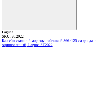
Laguna
SKU: ST2022
Бассейн стальной морозоустойчивый 366×125 см для дачи,
оцинкованный, Laguna ST2022