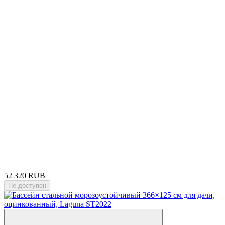
52 320 RUB
Не доступен