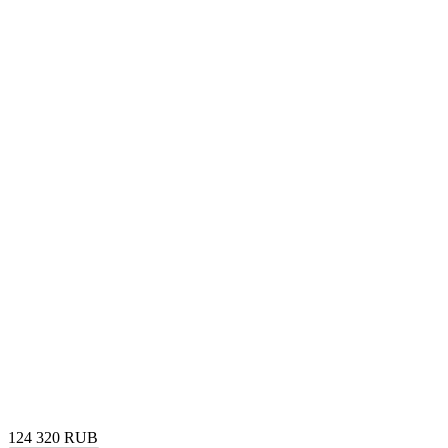
124 320 RUB