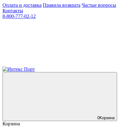
Оплата и доставка
Правила возврата
Частые вопросы
Контакты
8-800-777-02-12
0
Корзина
Корзина