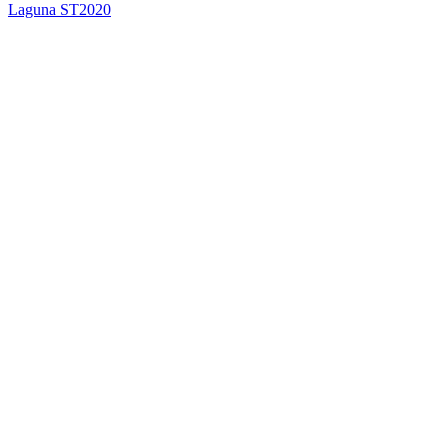
Laguna ST2020