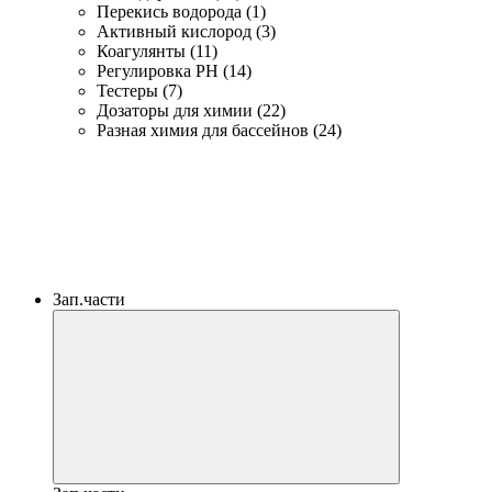
Перекись водорода (1)
Активный кислород (3)
Коагулянты (11)
Регулировка PH (14)
Тестеры (7)
Дозаторы для химии (22)
Разная химия для бассейнов (24)
Зап.части