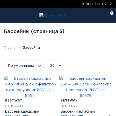
8-800-777-02-12
0
Бассейны (страница 5)
Главная
Бассейны
По умолчанию
20
BESTWAY
BESTWAY
SKU: 561KJ
SKU: 56479
Бассейн каркасный
Бассейн каркасный